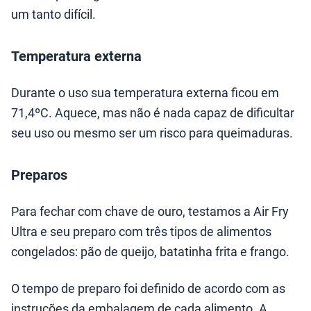
um tanto difícil.
Temperatura externa
Durante o uso sua temperatura externa ficou em
71,4ºC. Aquece, mas não é nada capaz de dificultar
seu uso ou mesmo ser um risco para queimaduras.
Preparos
Para fechar com chave de ouro, testamos a Air Fry
Ultra e seu preparo com três tipos de alimentos
congelados: pão de queijo, batatinha frita e frango.
O tempo de preparo foi definido de acordo com as
instruções da embalagem de cada alimento. A