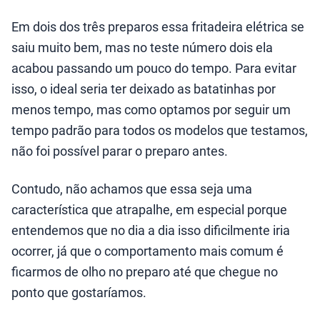
Em dois dos três preparos essa fritadeira elétrica se
saiu muito bem, mas no teste número dois ela
acabou passando um pouco do tempo. Para evitar
isso, o ideal seria ter deixado as batatinhas por
menos tempo, mas como optamos por seguir um
tempo padrão para todos os modelos que testamos,
não foi possível parar o preparo antes.
Contudo, não achamos que essa seja uma
característica que atrapalhe, em especial porque
entendemos que no dia a dia isso dificilmente iria
ocorrer, já que o comportamento mais comum é
ficarmos de olho no preparo até que chegue no
ponto que gostaríamos.