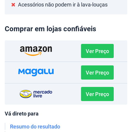
Acessórios não podem ir à lava-louças
Comprar em lojas confiáveis
Ver Preço
Ver Preço
Ver Preço
Vá direto para
Resumo do resultado