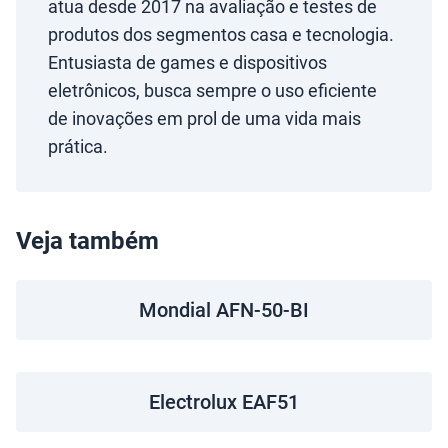
atua desde 2017 na avaliação e testes de
produtos dos segmentos casa e tecnologia.
Entusiasta de games e dispositivos
eletrônicos, busca sempre o uso eficiente
de inovações em prol de uma vida mais
prática.
Veja também
Mondial AFN-50-BI
Electrolux EAF51