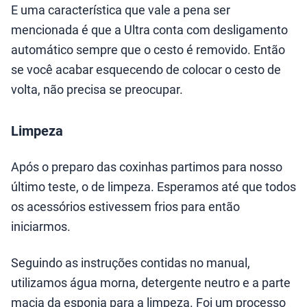
E uma característica que vale a pena ser
mencionada é que a Ultra conta com desligamento
automático sempre que o cesto é removido. Então
se você acabar esquecendo de colocar o cesto de
volta, não precisa se preocupar.
Limpeza
Após o preparo das coxinhas partimos para nosso
último teste, o de limpeza. Esperamos até que todos
os acessórios estivessem frios para então
iniciarmos.
Seguindo as instruções contidas no manual,
utilizamos água morna, detergente neutro e a parte
macia da esponja para a limpeza. Foi um processo