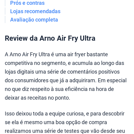
Prós e contras
Lojas recomendadas
Avaliação completa
Review da Arno Air Fry Ultra
A Arno Air Fry Ultra é uma air fryer bastante
competitiva no segmento, e acumula ao longo das
lojas digitais uma série de comentários positivos
dos consumidores que já a adquiriram. Em especial
no que diz respeito à sua eficiência na hora de
deixar as receitas no ponto.
Isso deixou toda a equipe curiosa, e para descobrir
se ela é mesmo uma boa opção de compra
realizamos uma série de testes que vão desde seu