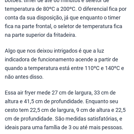
temperatura de 80ºC a 200ºC. O diferencial fica por
conta da sua disposição, já que enquanto o timer
fica na parte frontal, o seletor de temperatura fica
na parte superior da fritadeira.
Algo que nos deixou intrigados é que a luz
indicadora de funcionamento acende a partir de
quando a temperatura está entre 110ºC e 140ºC e
não antes disso.
Essa air fryer mede 27 cm de largura, 33 cm de
altura e 41,5 cm de profundidade. Enquanto seu
cesto tem 22,5 cm de largura, 9 cm de altura e 22,5
cm de profundidade. São medidas satisfatórias, e
ideais para uma família de 3 ou até mais pessoas.