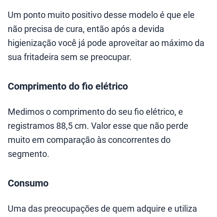
Um ponto muito positivo desse modelo é que ele
não precisa de cura, então após a devida
higienização você já pode aproveitar ao máximo da
sua fritadeira sem se preocupar.
Comprimento do fio elétrico
Medimos o comprimento do seu fio elétrico, e
registramos 88,5 cm. Valor esse que não perde
muito em comparação às concorrentes do
segmento.
Consumo
Uma das preocupações de quem adquire e utiliza