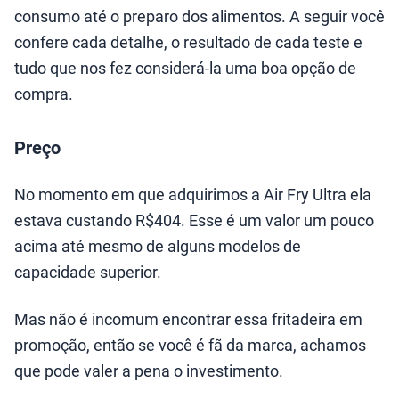
consumo até o preparo dos alimentos. A seguir você
confere cada detalhe, o resultado de cada teste e
tudo que nos fez considerá-la uma boa opção de
compra.
Preço
No momento em que adquirimos a Air Fry Ultra ela
estava custando R$404. Esse é um valor um pouco
acima até mesmo de alguns modelos de
capacidade superior.
Mas não é incomum encontrar essa fritadeira em
promoção, então se você é fã da marca, achamos
que pode valer a pena o investimento.