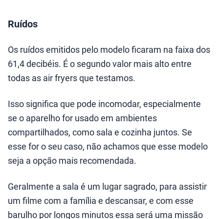
Ruídos
Os ruídos emitidos pelo modelo ficaram na faixa dos
61,4 decibéis. É o segundo valor mais alto entre
todas as air fryers que testamos.
Isso significa que pode incomodar, especialmente
se o aparelho for usado em ambientes
compartilhados, como sala e cozinha juntos. Se
esse for o seu caso, não achamos que esse modelo
seja a opção mais recomendada.
Geralmente a sala é um lugar sagrado, para assistir
um filme com a família e descansar, e com esse
barulho por longos minutos essa será uma missão