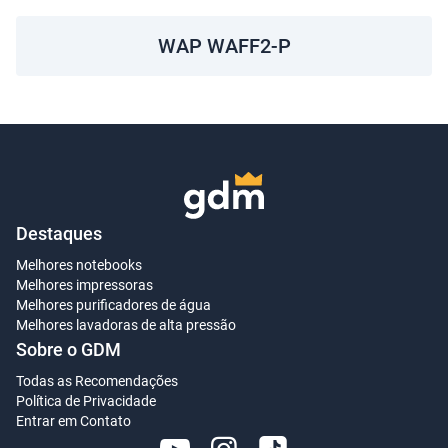
WAP WAFF2-P
Destaques
Melhores notebooks
Melhores impressoras
Melhores purificadores de água
Melhores lavadoras de alta pressão
Sobre o GDM
Todas as Recomendações
Política de Privacidade
Entrar em Contato