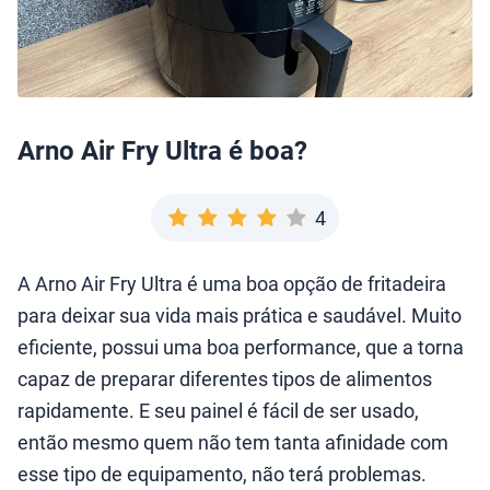
Arno Air Fry Ultra é boa?
4
A Arno Air Fry Ultra é uma boa opção de fritadeira
para deixar sua vida mais prática e saudável. Muito
eficiente, possui uma boa performance, que a torna
capaz de preparar diferentes tipos de alimentos
rapidamente. E seu painel é fácil de ser usado,
então mesmo quem não tem tanta afinidade com
esse tipo de equipamento, não terá problemas.