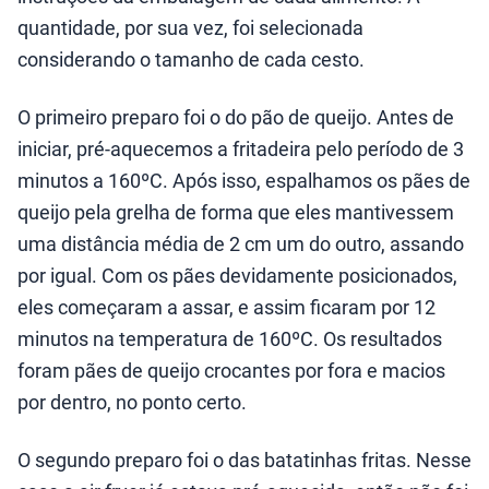
quantidade, por sua vez, foi selecionada
considerando o tamanho de cada cesto.
O primeiro preparo foi o do pão de queijo. Antes de
iniciar, pré-aquecemos a fritadeira pelo período de 3
minutos a 160ºC. Após isso, espalhamos os pães de
queijo pela grelha de forma que eles mantivessem
uma distância média de 2 cm um do outro, assando
por igual. Com os pães devidamente posicionados,
eles começaram a assar, e assim ficaram por 12
minutos na temperatura de 160ºC. Os resultados
foram pães de queijo crocantes por fora e macios
por dentro, no ponto certo.
O segundo preparo foi o das batatinhas fritas. Nesse