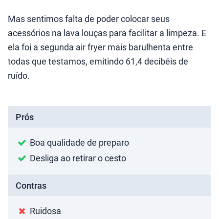
Mas sentimos falta de poder colocar seus
acessórios na lava louças para facilitar a limpeza. E
ela foi a segunda air fryer mais barulhenta entre
todas que testamos, emitindo 61,4 decibéis de
ruído.
Prós
Boa qualidade de preparo
Desliga ao retirar o cesto
Contras
Ruidosa