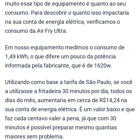
muito esse tipo de equipamento é quanto ao seu
consumo. Para descobrir o quanto isso impactaria
na sua conta de energia elétrica, verificamos o
consumo da Air Fry Ultra.
Em nosso equipamento medimos o consumo de
1,49 kWh, o que difere um pouco da potência
informada pela fabricante, que é de 1620w.
Utilizando como base a tarifa de São Paulo, se você
a utilizasse a fritadeira 30 minutos por dia, todos os
dias do mês, aumentaria em cerca de R$14,24 na
sua conta de energia elétrica. É um valor baixo e que
faz cada centavo valer a pena, já que com 30
minutos é possível preparar mesmo quantias
maiores sem problema.