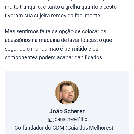
muito tranquilo, e tanto a grelha quanto o cesto
tiveram sua sujeira removida facilmente.
Mas sentimos falta da opção de colocar os
acessórios na máquina de lavar louças, o que
segundo o manual não é permitido e os
componentes podem acabar danificados.
João Scherer
joaoschererfilho
Co-fundador do GDM (Guia dos Melhores),