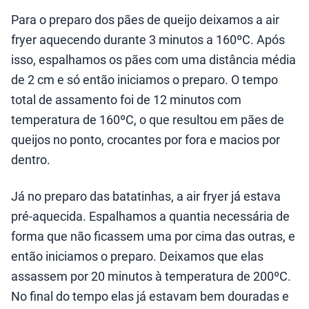
Para o preparo dos pães de queijo deixamos a air
fryer aquecendo durante 3 minutos a 160ºC. Após
isso, espalhamos os pães com uma distância média
de 2 cm e só então iniciamos o preparo. O tempo
total de assamento foi de 12 minutos com
temperatura de 160ºC, o que resultou em pães de
queijos no ponto, crocantes por fora e macios por
dentro.
Já no preparo das batatinhas, a air fryer já estava
pré-aquecida. Espalhamos a quantia necessária de
forma que não ficassem uma por cima das outras, e
então iniciamos o preparo. Deixamos que elas
assassem por 20 minutos à temperatura de 200ºC.
No final do tempo elas já estavam bem douradas e