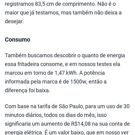
registramos 83,5 cm de comprimento. Não é o
maior que já testamos, mas também não deixa a
desejar.
Consumo
Também buscamos descobrir o quanto de energia
essa fritadeira consome, e em nossos testes ela
marcou em torno de 1,47 kWh. A potência
informada pela marca é de 1500w, então a
diferença foi baixa.
Com base na tarifa de São Paulo, para um uso de 30
minutos diários, todos os dias do mês, isso
significaria um aumento de R$14,08 na sua conta de
energia elétrica. É um valor baixo, que em nosso ver