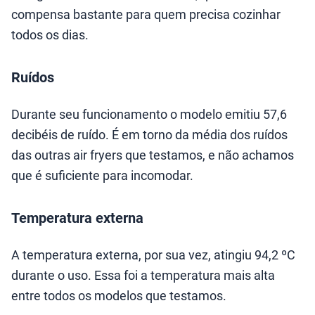
compensa bastante para quem precisa cozinhar
todos os dias.
Ruídos
Durante seu funcionamento o modelo emitiu 57,6
decibéis de ruído. É em torno da média dos ruídos
das outras air fryers que testamos, e não achamos
que é suficiente para incomodar.
Temperatura externa
A temperatura externa, por sua vez, atingiu 94,2 ºC
durante o uso. Essa foi a temperatura mais alta
entre todos os modelos que testamos.