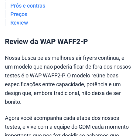
Prós e contras
Preços
Review
Review da WAP WAFF2-P
Nossa busca pelas melhores air fryers continua, e
um modelo que não poderia ficar de fora dos nossos
testes é o WAP WAFF2-P. O modelo reúne boas
especificações entre capacidade, potência e um
design que, embora tradicional, não deixa de ser
bonito.
Agora você acompanha cada etapa dos nossos
testes, e vive com a equipe do GDM cada momento
importante que nos fez decidir se achamos que