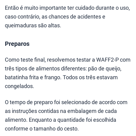
Então é muito importante ter cuidado durante o uso,
caso contrário, as chances de acidentes e
queimaduras são altas.
Preparos
Como teste final, resolvemos testar a WAFF2-P com
três tipos de alimentos diferentes: pão de queijo,
batatinha frita e frango. Todos os três estavam
congelados.
O tempo de preparo foi selecionado de acordo com
as instruções contidas na embalagem de cada
alimento. Enquanto a quantidade foi escolhida
conforme o tamanho do cesto.