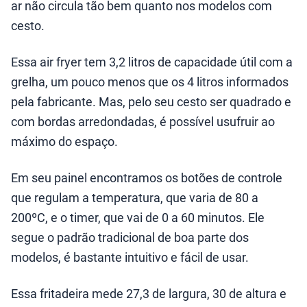
ar não circula tão bem quanto nos modelos com
cesto.
Essa air fryer tem 3,2 litros de capacidade útil com a
grelha, um pouco menos que os 4 litros informados
pela fabricante. Mas, pelo seu cesto ser quadrado e
com bordas arredondadas, é possível usufruir ao
máximo do espaço.
Em seu painel encontramos os botões de controle
que regulam a temperatura, que varia de 80 a
200ºC, e o timer, que vai de 0 a 60 minutos. Ele
segue o padrão tradicional de boa parte dos
modelos, é bastante intuitivo e fácil de usar.
Essa fritadeira mede 27,3 de largura, 30 de altura e