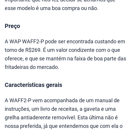
esse modelo é uma boa compra ou não.
Preço
A WAP WAFF2-P pode ser encontrada custando em
torno de R$269. É um valor condizente com o que
oferece, e que se mantém na faixa de boa parte das
fritadeiras do mercado.
Características gerais
A WAFF2-P vem acompanhada de um manual de
instruções, um livro de receitas, a gaveta e uma
grelha antiaderente removível. Esta última não é
nossa preferida, já que entendemos que com ela o