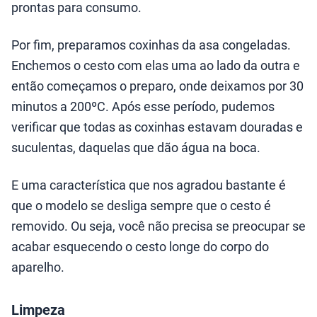
prontas para consumo.
Por fim, preparamos coxinhas da asa congeladas.
Enchemos o cesto com elas uma ao lado da outra e
então começamos o preparo, onde deixamos por 30
minutos a 200ºC. Após esse período, pudemos
verificar que todas as coxinhas estavam douradas e
suculentas, daquelas que dão água na boca.
E uma característica que nos agradou bastante é
que o modelo se desliga sempre que o cesto é
removido. Ou seja, você não precisa se preocupar se
acabar esquecendo o cesto longe do corpo do
aparelho.
Limpeza