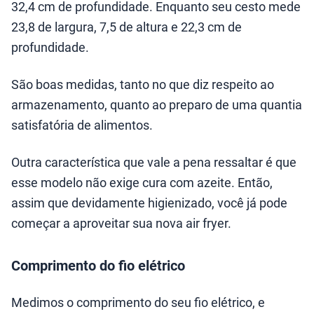
32,4 cm de profundidade. Enquanto seu cesto mede
23,8 de largura, 7,5 de altura e 22,3 cm de
profundidade.
São boas medidas, tanto no que diz respeito ao
armazenamento, quanto ao preparo de uma quantia
satisfatória de alimentos.
Outra característica que vale a pena ressaltar é que
esse modelo não exige cura com azeite. Então,
assim que devidamente higienizado, você já pode
começar a aproveitar sua nova air fryer.
Comprimento do fio elétrico
Medimos o comprimento do seu fio elétrico, e