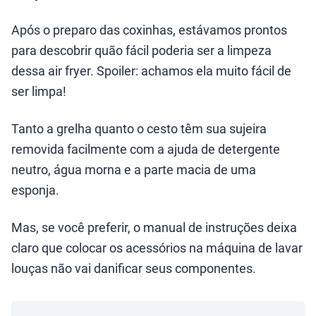
Após o preparo das coxinhas, estávamos prontos
para descobrir quão fácil poderia ser a limpeza
dessa air fryer. Spoiler: achamos ela muito fácil de
ser limpa!
Tanto a grelha quanto o cesto têm sua sujeira
removida facilmente com a ajuda de detergente
neutro, água morna e a parte macia de uma
esponja.
Mas, se você preferir, o manual de instruções deixa
claro que colocar os acessórios na máquina de lavar
louças não vai danificar seus componentes.