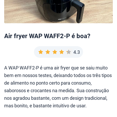
Air fryer WAP WAFF2-P é boa?
4.3
A WAP WAFF2-P é uma air fryer que se saiu muito
bem em nossos testes, deixando todos os três tipos
de alimento no ponto certo para consumo,
saborosos e crocantes na medida. Sua construção
nos agradou bastante, com um design tradicional,
mas bonito, e bastante intuitivo de usar.