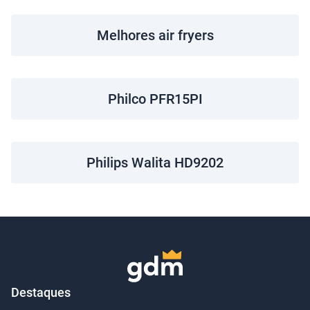
Melhores air fryers
Philco PFR15PI
Philips Walita HD9202
Destaques