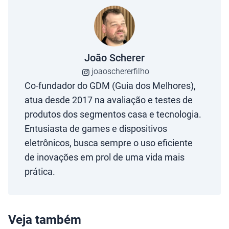
João Scherer
joaoschererfilho
Co-fundador do GDM (Guia dos Melhores),
atua desde 2017 na avaliação e testes de
produtos dos segmentos casa e tecnologia.
Entusiasta de games e dispositivos
eletrônicos, busca sempre o uso eficiente
de inovações em prol de uma vida mais
prática.
Veja também