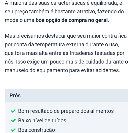
A maioria das suas características é equilibrada, e
seu preço também é bastante atrativo, fazendo do
modelo uma
boa opção de compra no geral
.
Mas precisamos destacar que seu maior contra fica
por conta da temperatura externa durante o uso,
que foi a mais alta entre as fritadeiras testadas por
nós. Isso exige um pouco mais de cuidado durante o
manuseio do equipamento para evitar acidentes.
Prós
Bom resultado de preparo dos alimentos
Baixo nível de ruídos
Boa construção