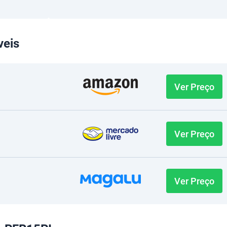
veis
Ver Preço
Ver Preço
Ver Preço