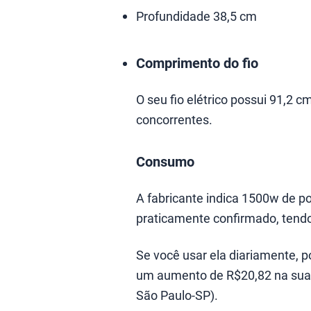
Profundidade 38,5 cm
Comprimento do fio
O seu fio elétrico possui 91,2
concorrentes.
Consumo
A fabricante indica 1500w de p
praticamente confirmado, tend
Se você usar ela diariamente, p
um aumento de R$20,82 na sua fa
São Paulo-SP).