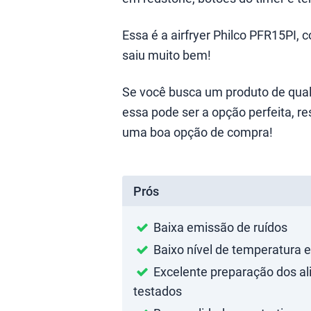
Essa é a airfryer Philco PFR15PI, 
saiu muito bem!
Se você busca um produto de quali
essa pode ser a opção perfeita, re
uma boa opção de compra!
Prós
Baixa emissão de ruídos
Baixo nível de temperatura 
Excelente preparação dos a
testados