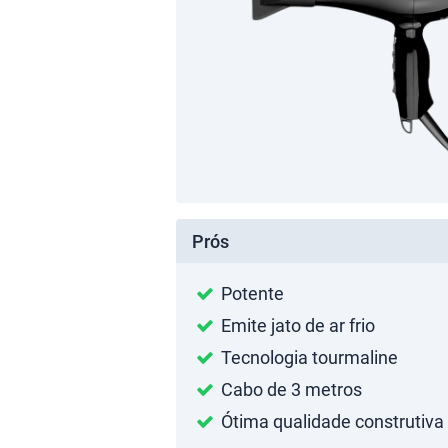
Prós
Potente
Emite jato de ar frio
Tecnologia tourmaline
Cabo de 3 metros
Ótima qualidade construtiva