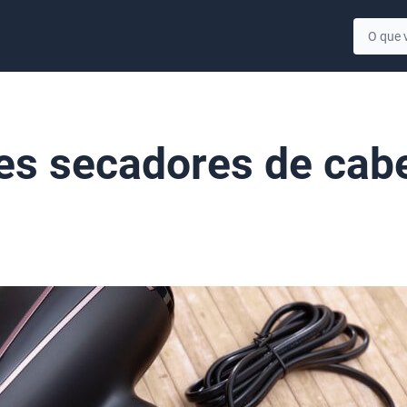
es secadores de cab