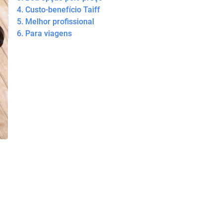
4. Custo-benefício Taiff
5. Melhor profissional
6. Para viagens