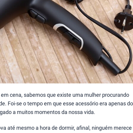
a em cena, sabemos que existe uma mulher procurando
dade. Foi-se o tempo em que esse acessório era apenas do
 ligado a muitos momentos da nossa vida.
ova até mesmo a hora de dormir, afinal, ninguém merece