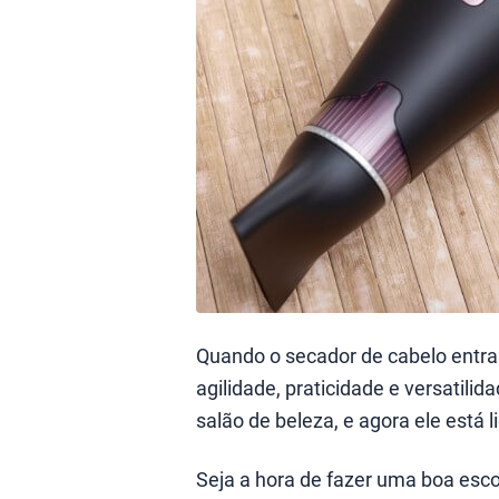
Quando o secador de cabelo entr
agilidade, praticidade e versatili
salão de beleza, e agora ele está
Seja a hora de fazer uma boa esc