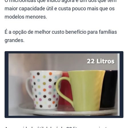
maior capacidade útil e custa pouco mais que os
modelos menores.
É a opção de melhor custo benefício para famílias
grandes.