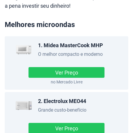
a pena investir seu dinheiro!
Melhores microondas
1. Midea MasterCook MHP
O melhor compacto e moderno
Ver Preço
no Mercado Livre
2. Electrolux MEO44
Grande custo-benefício
Ver Preço