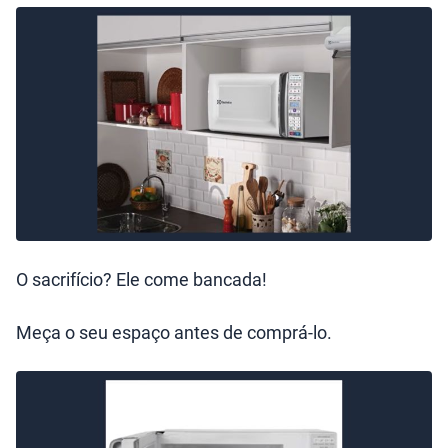
O sacrifício? Ele come bancada!
Meça o seu espaço antes de comprá-lo.