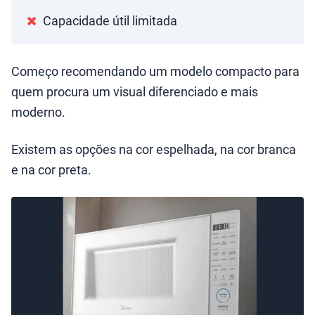
Capacidade útil limitada
Começo recomendando um modelo compacto para
quem procura um visual diferenciado e mais
moderno.
Existem as opções na cor espelhada, na cor branca
e na cor preta.