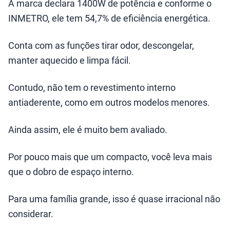
A marca declara 1400W de potência e conforme o
INMETRO, ele tem 54,7% de eficiência energética.
Conta com as funções tirar odor, descongelar,
manter aquecido e limpa fácil.
Contudo, não tem o revestimento interno
antiaderente, como em outros modelos menores.
Ainda assim, ele é muito bem avaliado.
Por pouco mais que um compacto, você leva mais
que o dobro de espaço interno.
Para uma família grande, isso é quase irracional não
considerar.