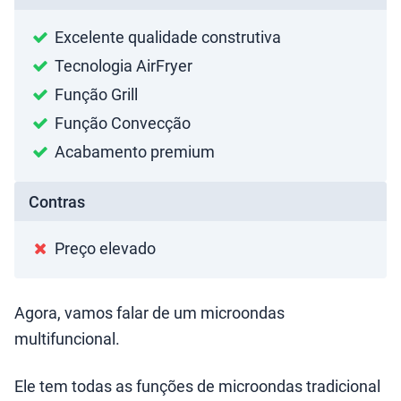
Excelente qualidade construtiva
Tecnologia AirFryer
Função Grill
Função Convecção
Acabamento premium
Contras
Preço elevado
Agora, vamos falar de um microondas
multifuncional.
Ele tem todas as funções de microondas tradicional