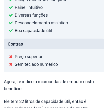
Painel intuitivo
Diversas funções
Descongelamento assistido
Boa capacidade útil
Contras
Preço superior
Sem teclado numérico
Agora, te indico o microondas de embutir custo
benefício.
Ele tem 22 litros de capacidade útil, então é