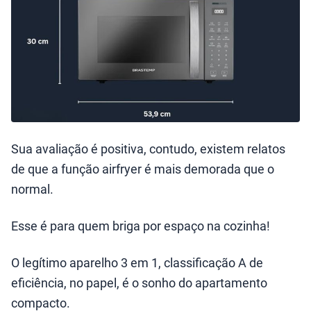
Sua avaliação é positiva, contudo, existem relatos
de que a função airfryer é mais demorada que o
normal.
Esse é para quem briga por espaço na cozinha!
O legítimo aparelho 3 em 1, classificação A de
eficiência, no papel, é o sonho do apartamento
compacto.