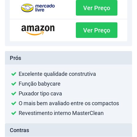
Ver Preço
Ver Preço
Prós
Excelente qualidade construtiva
Função babycare
Puxador tipo cava
O mais bem avaliado entre os compactos
Revestimento interno MasterClean
Contras