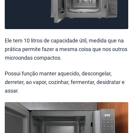
Ele tem 10 litros de capacidade útil, medida que na
prática permite fazer a mesma coisa que nos outros
microondas compactos.
Possui função manter aquecido, descongelar,
derreter, ao vapor, cozinhar, fermentar, desidratar e
assar.