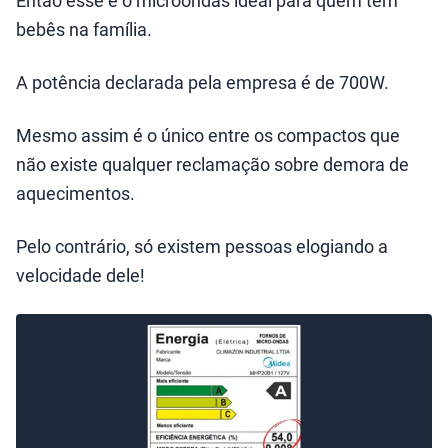
bebês na família.
A potência declarada pela empresa é de 700W.
Mesmo assim é o único entre os compactos que
não existe qualquer reclamação sobre demora de
aquecimentos.
Pelo contrário, só existem pessoas elogiando a
velocidade dele!