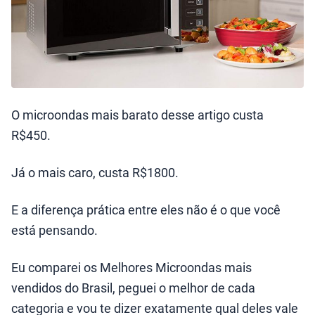
O microondas mais barato desse artigo custa
R$450.
Já o mais caro, custa R$1800.
E a diferença prática entre eles não é o que você
está pensando.
Eu comparei os Melhores Microondas mais
vendidos do Brasil, peguei o melhor de cada
categoria e vou te dizer exatamente qual deles vale