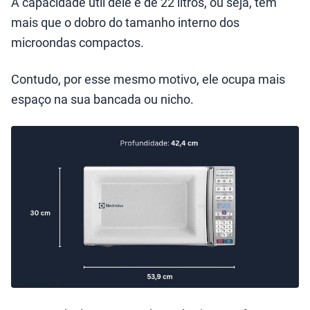
A capacidade útil dele é de 22 litros, ou seja, tem
mais que o dobro do tamanho interno dos
microondas compactos.
Contudo, por esse mesmo motivo, ele ocupa mais
espaço na sua bancada ou nicho.