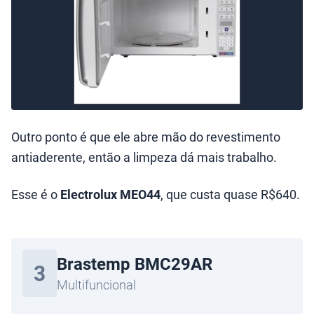
Outro ponto é que ele abre mão do revestimento
antiaderente, então a limpeza dá mais trabalho.
Esse é o
Electrolux MEO44
, que custa quase R$640.
Brastemp BMC29AR
3
Multifuncional