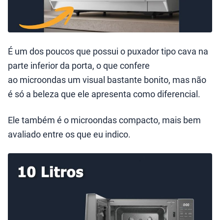
É um dos poucos que possui o puxador tipo cava na
parte inferior da porta, o que confere
ao microondas um visual bastante bonito, mas não
é só a beleza que ele apresenta como diferencial.
Ele também é o microondas compacto, mais bem
avaliado entre os que eu indico.