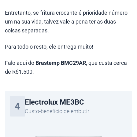
Entretanto, se fritura crocante é prioridade número
um na sua vida, talvez vale a pena ter as duas
coisas separadas.
Para todo o resto, ele entrega muito!
Falo aqui do
Brastemp BMC29AR
, que custa cerca
de R$1.500.
Electrolux ME3BC
4
Custo-benefício de embutir