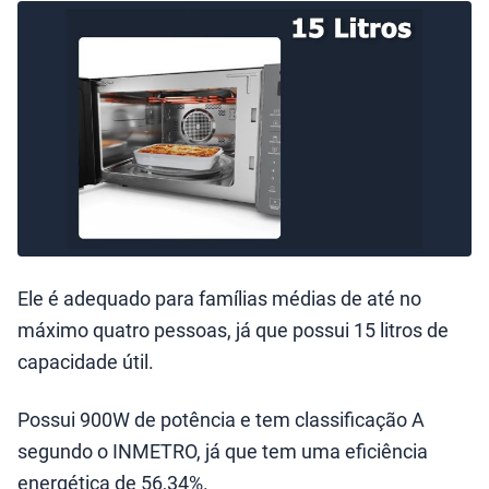
Ele é adequado para famílias médias de até no
máximo quatro pessoas, já que possui 15 litros de
capacidade útil.
Possui 900W de potência e tem classificação A
segundo o INMETRO, já que tem uma eficiência
energética de 56,34%.