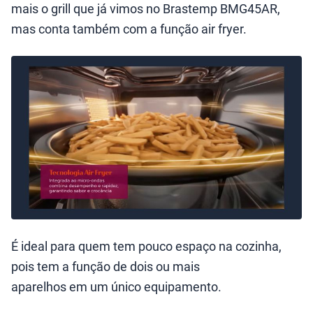
mais o grill que já vimos no Brastemp BMG45AR,
mas conta também com a função air fryer.
É ideal para quem tem pouco espaço na cozinha,
pois tem a função de dois ou mais
aparelhos em um único equipamento.