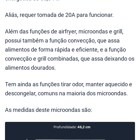
Aliás, requer tomada de 20A para funcionar.
Além das funções de airfryer, microondas e grill,
possui também a função convecção, que assa
alimentos de forma rápida e eficiente, e a função
convecção e grill combinadas, que assa deixando os
alimentos dourados.
Tem ainda as funções tirar odor, manter aquecido e
descongelar, comuns na maioria dos microondas.
As medidas deste microondas são: