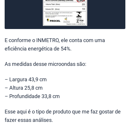
E conforme o INMETRO, ele conta com uma
eficiência energética de 54%.
As medidas desse microondas são:
– Largura 43,9 cm
– Altura 25,8 cm
– Profundidade 33,8 cm
Esse aqui é o tipo de produto que me faz gostar de
fazer essas análises.