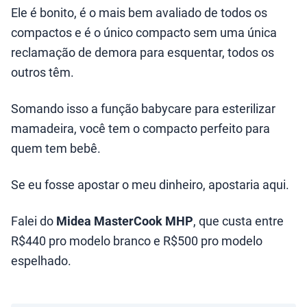
Ele é bonito, é o mais bem avaliado de todos os
compactos e é o único compacto sem uma única
reclamação de demora para esquentar, todos os
outros têm.
Somando isso a função babycare para esterilizar
mamadeira, você tem o compacto perfeito para
quem tem bebê.
Se eu fosse apostar o meu dinheiro, apostaria aqui.
Falei do
Midea MasterCook MHP
, que custa entre
R$440 pro modelo branco e R$500 pro modelo
espelhado.