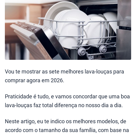
Vou te mostrar as sete melhores lava-louças para
comprar agora em 2026.
Praticidade é tudo, e vamos concordar que uma boa
lava-louças faz total diferença no nosso dia a dia.
Neste artigo, eu te indico os melhores modelos, de
acordo com o tamanho da sua família, com base na