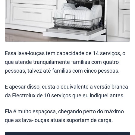
Essa lava-louças tem capacidade de 14 serviços, o
que atende tranquilamente famílias com quatro
pessoas, talvez até famílias com cinco pessoas.
E apesar disso, custa o equivalente a versão branca
da Electrolux de 10 serviços que eu indiquei antes.
Ela é muito espaçosa, chegando perto do máximo
que as lava-louças atuais suportam de carga.