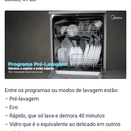
Entre os programas ou modos de lavagem estão:
– Pré-lavagem
– Eco
– Rápido, que só lava e demora 40 minutos
– Vidro que é o equivalente ao delicado em outros