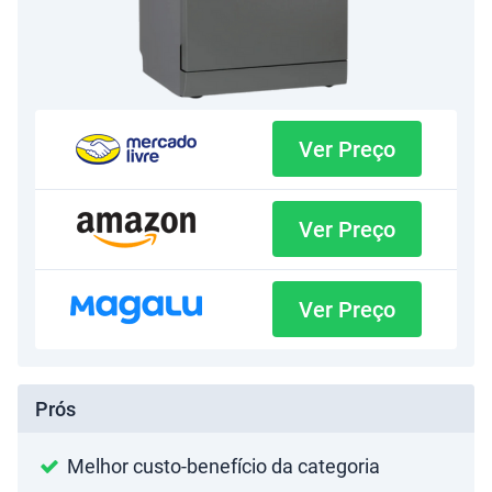
Ver Preço
Ver Preço
Ver Preço
Prós
Melhor custo-benefício da categoria