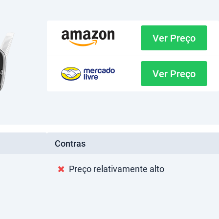
Ver Preço
Ver Preço
Contras
Preço relativamente alto