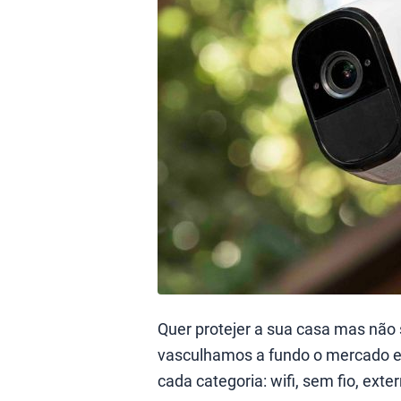
Quer protejer a sua casa mas não
vasculhamos a fundo o mercado 
cada categoria: wifi, sem fio, exter