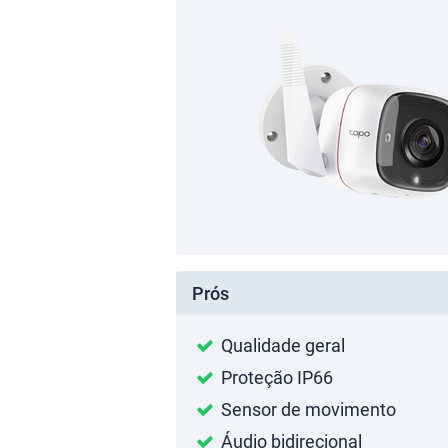
Prós
Qualidade geral
Proteção IP66
Sensor de movimento
Áudio bidirecional