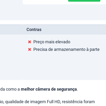
Contras
Preço mais elevado
Precisa de armazenamento à parte
hida como a
melhor câmera de segurança
.
, qualidade de imagem Full HD, resistência foram