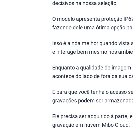
decisivos na nossa seleção.
O modelo apresenta proteção IP67, 
fazendo dele uma ótima opção pa
Isso é ainda melhor quando vista 
e interage bem mesmo nos ambie
Enquanto a qualidade de imagem F
acontece do lado de fora da sua c
E para que você tenha o acesso 
gravações podem ser armazenadas
Ele precisa ser adquirido à parte
gravação em nuvem Mibo Cloud.