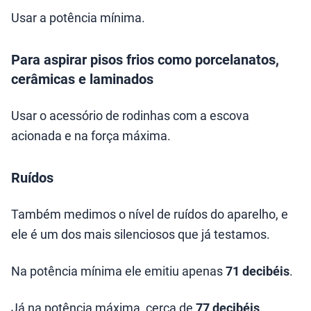
Usar a potência mínima.
Para aspirar pisos frios como porcelanatos,
cerâmicas e laminados
Usar o acessório de rodinhas com a escova
acionada e na força máxima.
Ruídos
Também medimos o nível de ruídos do aparelho, e
ele é um dos mais silenciosos que já testamos.
Na potência mínima ele emitiu apenas
71 decibéis
.
Já na potência máxima, cerca de
77 decibéis
.