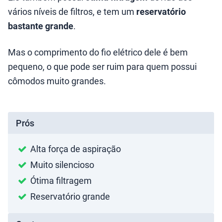
vários níveis de filtros, e tem um
reservatório
bastante grande
.
Mas o comprimento do fio elétrico dele é bem
pequeno, o que pode ser ruim para quem possui
cômodos muito grandes.
Prós
Alta força de aspiração
Muito silencioso
Ótima filtragem
Reservatório grande