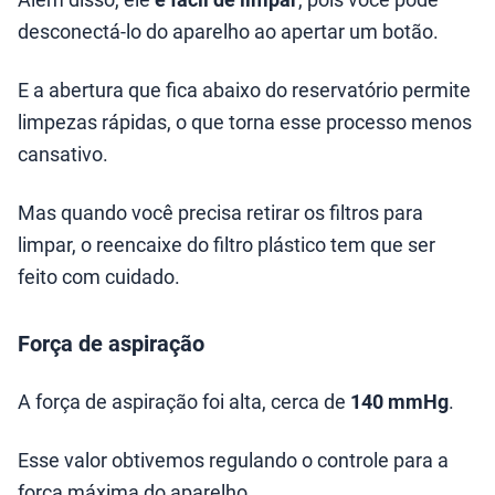
desconectá-lo do aparelho ao apertar um botão.
E a abertura que fica abaixo do reservatório permite
limpezas rápidas, o que torna esse processo menos
cansativo.
Mas quando você precisa retirar os filtros para
limpar, o reencaixe do filtro plástico tem que ser
feito com cuidado.
Força de aspiração
A força de aspiração foi alta, cerca de
140 mmHg
.
Esse valor obtivemos regulando o controle para a
força máxima do aparelho.