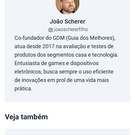
João Scherer
joaoschererfilho
Co-fundador do GDM (Guia dos Melhores),
atua desde 2017 na avaliação e testes de
produtos dos segmentos casa e tecnologia.
Entusiasta de games e dispositivos
eletrônicos, busca sempre o uso eficiente
de inovações em prol de uma vida mais
prática.
Veja também