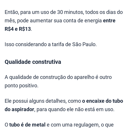
Então, para um uso de 30 minutos, todos os dias do
mês, pode aumentar sua conta de energia
entre
R$4 e R$13
.
Isso considerando a tarifa de São Paulo.
Qualidade construtiva
A qualidade de construção do aparelho é outro
ponto positivo.
Ele possui alguns detalhes, como
o encaixe do tubo
do aspirador
, para quando ele não está em uso.
O
tubo é de metal
e com uma regulagem, o que