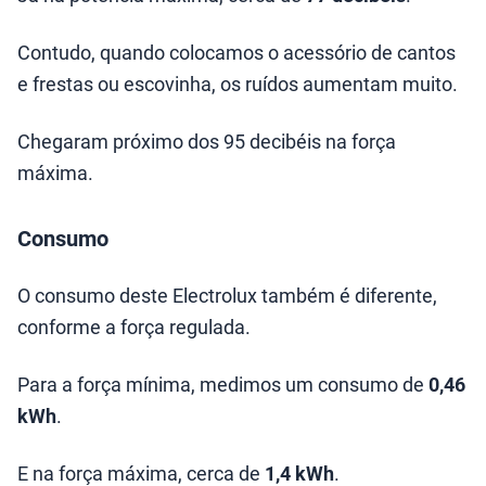
Contudo, quando colocamos o acessório de cantos
e frestas ou escovinha, os ruídos aumentam muito.
Chegaram próximo dos 95 decibéis na força
máxima.
Consumo
O consumo deste Electrolux também é diferente,
conforme a força regulada.
Para a força mínima, medimos um consumo de
0,46
kWh
.
E na força máxima, cerca de
1,4 kWh
.