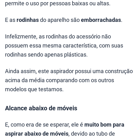
permite o uso por pessoas baixas ou altas.
E as
rodinhas
do aparelho são
emborrachadas
.
Infelizmente, as rodinhas do acessório não
possuem essa mesma característica, com suas
rodinhas sendo apenas plásticas.
Ainda assim, este aspirador possui uma construção
acima da média comparando com os outros
modelos que testamos.
Alcance abaixo de móveis
E, como era de se esperar, ele é
muito bom para
aspirar abaixo de móveis
, devido ao tubo de