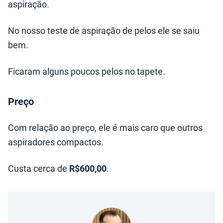
aspiração.
No nosso teste de aspiração de pelos ele se saiu
bem.
Ficaram alguns poucos pelos no tapete.
Preço
Com relação ao preço, ele é mais caro que outros
aspiradores compactos.
Custa cerca de
R$600,00
.