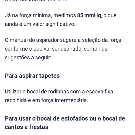
Já na força mínima, medimos
85 mmHg
, o que
ainda é um valor significativo.
O manual do aspirador sugere a seleção da força
conforme o que vai ser aspirado, como nas
sugestões a seguir:
Para aspirar tapetes
Utilizar o bocal de rodinhas com a escova fixa
recolhida e em força intermediária.
Para usar o bocal de estofados ou o bocal de
cantos e frestas