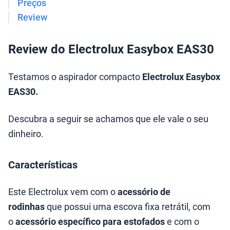
Preços
Review
Review do Electrolux Easybox EAS30
Testamos o aspirador compacto
Electrolux Easybox
EAS30.
Descubra a seguir se achamos que ele vale o seu
dinheiro.
Características
Este Electrolux vem com o
acessório de
rodinhas
que possui uma escova fixa retrátil, com
o
acessório específico para estofados
e com o