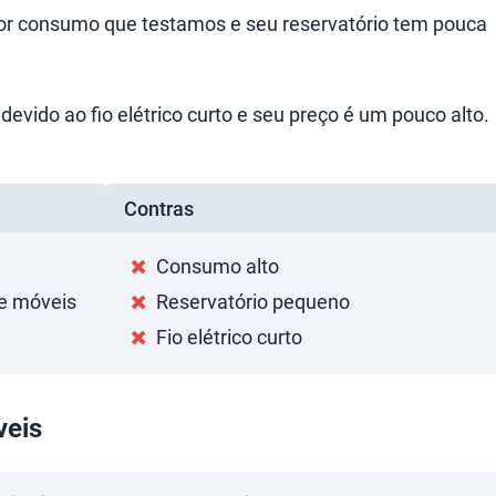
or consumo que testamos e seu reservatório tem pouca
devido ao fio elétrico curto e seu preço é um pouco alto.
Contras
Consumo alto
de móveis
Reservatório pequeno
Fio elétrico curto
veis