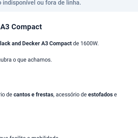
 indisponível ou fora de linha.
 A3 Compact
lack and Decker A3 Compact
de 1600W.
ubra o que achamos.
io de
cantos e frestas
, acessório de
estofados
e