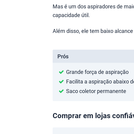
Mas é um dos aspiradores de mai
capacidade útil.
Além disso, ele tem baixo alcance 
Prós
Grande força de aspiração
Facilita a aspiração abaixo 
Saco coletor permanente
Comprar em lojas confiá