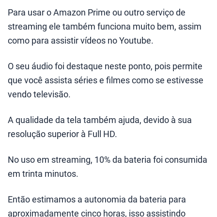
Para usar o Amazon Prime ou outro serviço de
streaming ele também funciona muito bem, assim
como para assistir vídeos no Youtube.
O seu áudio foi destaque neste ponto, pois permite
que você assista séries e filmes como se estivesse
vendo televisão.
A qualidade da tela também ajuda, devido à sua
resolução superior à Full HD.
No uso em streaming, 10% da bateria foi consumida
em trinta minutos.
Então estimamos a autonomia da bateria para
aproximadamente cinco horas, isso assistindo