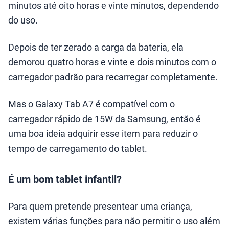
minutos até oito horas e vinte minutos, dependendo
do uso.
Depois de ter zerado a carga da bateria, ela
demorou quatro horas e vinte e dois minutos com o
carregador padrão para recarregar completamente.
Mas o Galaxy Tab A7 é compatível com o
carregador rápido de 15W da Samsung, então é
uma boa ideia adquirir esse item para reduzir o
tempo de carregamento do tablet.
É um bom tablet infantil?
Para quem pretende presentear uma criança,
existem várias funções para não permitir o uso além