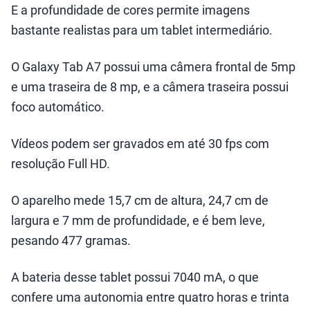
E a profundidade de cores permite imagens
bastante realistas para um tablet intermediário.
O Galaxy Tab A7 possui uma câmera frontal de 5mp
e uma traseira de 8 mp, e a câmera traseira possui
foco automático.
Vídeos podem ser gravados em até 30 fps com
resolução Full HD.
O aparelho mede 15,7 cm de altura, 24,7 cm de
largura e 7 mm de profundidade, e é bem leve,
pesando 477 gramas.
A bateria desse tablet possui 7040 mA, o que
confere uma autonomia entre quatro horas e trinta