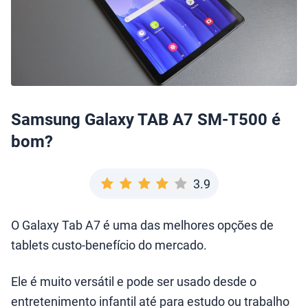
Samsung Galaxy TAB A7 SM-T500 é
bom?
3.9
O Galaxy Tab A7 é uma das melhores opções de
tablets custo-benefício do mercado.
Ele é muito versátil e pode ser usado desde o
entretenimento infantil até para estudo ou trabalho