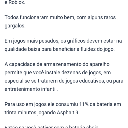
e Roblox.
Todos funcionaram muito bem, com alguns raros
gargalos.
Em jogos mais pesados, os gráficos devem estar na
qualidade baixa para beneficiar a fluidez do jogo.
A capacidade de armazenamento do aparelho
permite que você instale dezenas de jogos, em
especial se se tratarem de jogos educativos, ou para
entretenimento infantil.
Para uso em jogos ele consumiu 11% da bateria em
trinta minutos jogando Asphalt 9.
Então se você estiver com a bateria cheia,