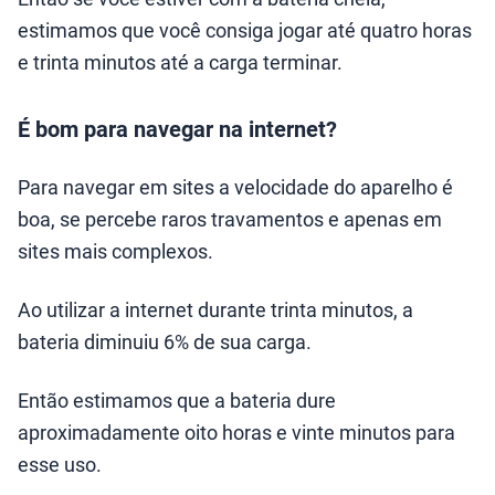
estimamos que você consiga jogar até quatro horas
e trinta minutos até a carga terminar.
É bom para navegar na internet?
Para navegar em sites a velocidade do aparelho é
boa, se percebe raros travamentos e apenas em
sites mais complexos.
Ao utilizar a internet durante trinta minutos, a
bateria diminuiu 6% de sua carga.
Então estimamos que a bateria dure
aproximadamente oito horas e vinte minutos para
esse uso.