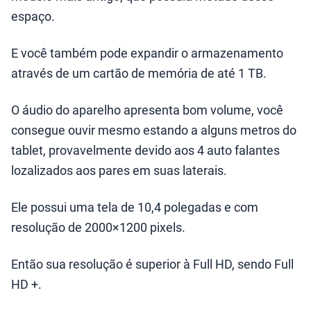
espaço.
E você também pode expandir o armazenamento
através de um cartão de memória de até 1 TB.
O áudio do aparelho apresenta bom volume, você
consegue ouvir mesmo estando a alguns metros do
tablet, provavelmente devido aos 4 auto falantes
lozalizados aos pares em suas laterais.
Ele possui uma tela de 10,4 polegadas e com
resolução de 2000×1200 pixels.
Então sua resolução é superior à Full HD, sendo Full
HD +.