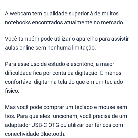
A webcam tem qualidade superior à de muitos
notebooks encontrados atualmente no mercado.
Você também pode utilizar o aparelho para assistir
aulas online sem nenhuma limitação.
Para esse uso de estudo e escritório, a maior
dificuldade fica por conta da digitação. É menos
confortável digitar na tela do que em um teclado
físico.
Mas você pode comprar um teclado e mouse sem
fios. Para que eles funcionem, você precisa de um
adaptador USB-C OTG ou utilizar periféricos com
conectividade Bluetooth.