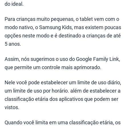
do ideal.
Para crianças muito pequenas, o tablet vem com o
modo nativo, o Samsung Kids, mas existem poucas
opções neste modo e é destinado a crianças de até
5 anos.
Assim, nós sugerimos o uso do Google Family Link,
que permite um controle mais aprimorado.
Nele você pode estabelecer um limite de uso diário,
um limite de uso por horário. além de estabelecer a
classificação etária dos aplicativos que podem ser
vistos.
Quando você limita em uma classificação etária, os