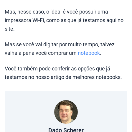
Mas, nesse caso, o ideal é você possuir uma
impressora Wi-Fi, como as que já testamos aqui no
site.
Mas se você vai digitar por muito tempo, talvez
valha a pena você comprar um
notebook
.
Você também pode conferir as opções que já
testamos no nosso artigo de melhores notebooks.
Dado Scherer