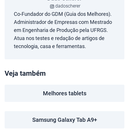
dadoscherer
Co-Fundador do GDM (Guia dos Melhores).
Administrador de Empresas com Mestrado
em Engenharia de Produção pela UFRGS.
Atua nos testes e redação de artigos de
tecnologia, casa e ferramentas.
Veja também
Melhores tablets
Samsung Galaxy Tab A9+