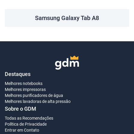
Samsung Galaxy Tab A8
Destaques
Melhores notebooks
Melhores impressoras
Melhores purificadores de água
Melhores lavadoras de alta pressão
Sobre o GDM
Todas as Recomendações
Política de Privacidade
Entrar em Contato