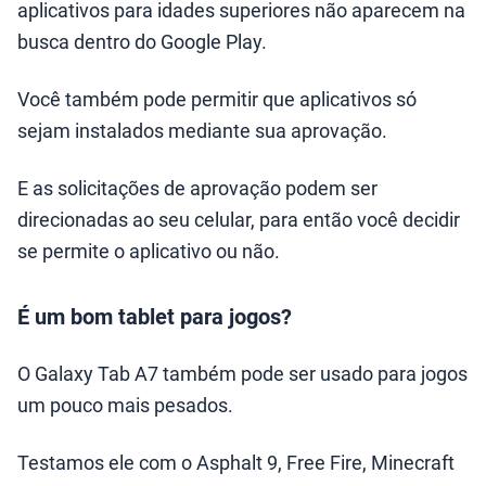
aplicativos para idades superiores não aparecem na
busca dentro do Google Play.
Você também pode permitir que aplicativos só
sejam instalados mediante sua aprovação.
E as solicitações de aprovação podem ser
direcionadas ao seu celular, para então você decidir
se permite o aplicativo ou não.
É um bom tablet para jogos?
O Galaxy Tab A7 também pode ser usado para jogos
um pouco mais pesados.
Testamos ele com o Asphalt 9, Free Fire, Minecraft