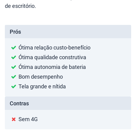
de escritório.
Prós
Ótima relação custo-benefício
Ótima qualidade construtiva
Ótima autonomia de bateria
Bom desempenho
Tela grande e nítida
Contras
Sem 4G