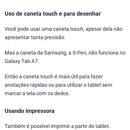
Uso de caneta touch e para desenhar
Você pode usar uma caneta touch, apesar dela não
apresentar tanta precisão.
Mas a caneta da Samsung, a S-Pen, não funciona no
Galaxy Tab A7.
Então a caneta touch é mais útil para fazer
anotações rápidas ou para utilizar o tablet sem
marcar a tela com os dedos.
Usando impressora
Também é possível imprimir a partir do tablet.