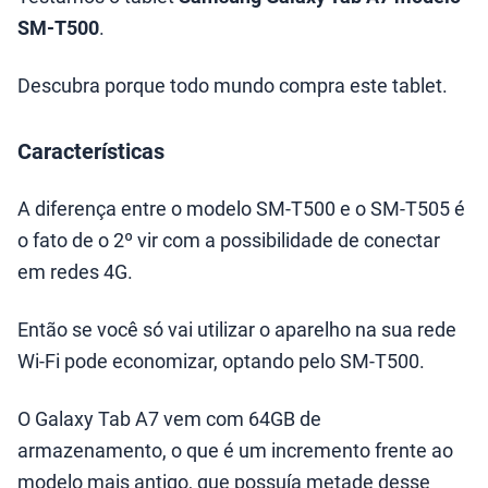
SM-T500
.
Descubra porque todo mundo compra este tablet.
Características
A diferença entre o modelo SM-T500 e o SM-T505 é
o fato de o 2º vir com a possibilidade de conectar
em redes 4G.
Então se você só vai utilizar o aparelho na sua rede
Wi-Fi pode economizar, optando pelo SM-T500.
O Galaxy Tab A7 vem com 64GB de
armazenamento, o que é um incremento frente ao
modelo mais antigo, que possuía metade desse