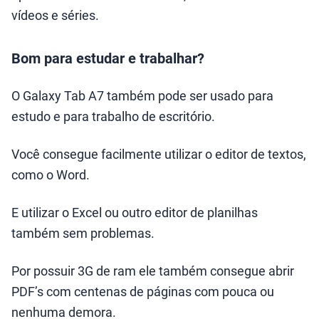
vídeos e séries.
Bom para estudar e trabalhar?
O Galaxy Tab A7 também pode ser usado para
estudo e para trabalho de escritório.
Você consegue facilmente utilizar o editor de textos,
como o Word.
E utilizar o Excel ou outro editor de planilhas
também sem problemas.
Por possuir 3G de ram ele também consegue abrir
PDF’s com centenas de páginas com pouca ou
nenhuma demora.