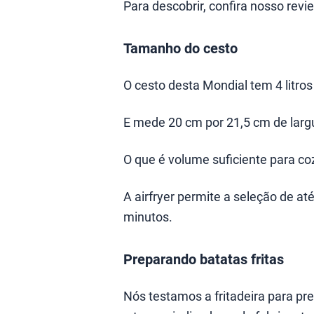
Para descobrir, confira nosso revie
Tamanho do cesto
O cesto desta Mondial tem 4 litro
E mede 20 cm por 21,5 cm de larg
O que é volume suficiente para co
A airfryer permite a seleção de a
minutos.
Preparando batatas fritas
Nós testamos a fritadeira para pre