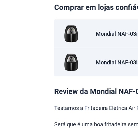
Comprar em lojas confiá
Mondial NAF-03i
Mondial NAF-03i
Review da Mondial NAF-
Testamos a Fritadeira Elétrica Air
Será que é uma boa fritadeira sem