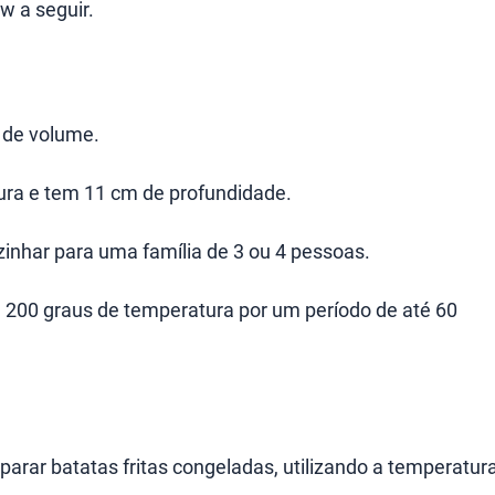
w a seguir.
s de volume.
ura e tem 11 cm de profundidade.
zinhar para uma família de 3 ou 4 pessoas.
té 200 graus de temperatura por um período de até 60
parar batatas fritas congeladas, utilizando a temperatur