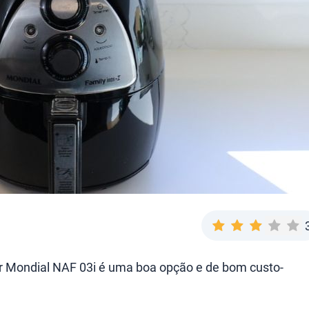
ryer Mondial NAF 03i é uma boa opção e de bom custo-