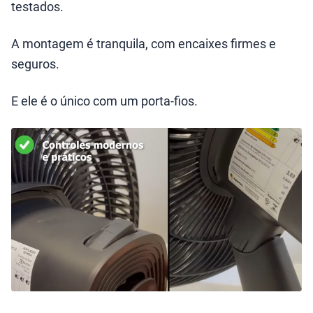
testados.
A montagem é tranquila, com encaixes firmes e
seguros.
E ele é o único com um porta-fios.