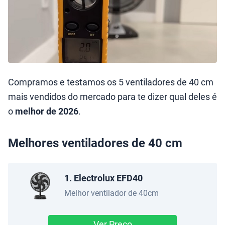
Compramos e testamos os 5 ventiladores de 40 cm
mais vendidos do mercado para te dizer qual deles é
o
melhor de 2026
.
Melhores ventiladores de 40 cm
1. Electrolux EFD40
Melhor ventilador de 40cm
Ver Preço