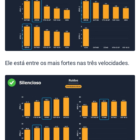
Ele está entre os mais fortes nas três velocidades.