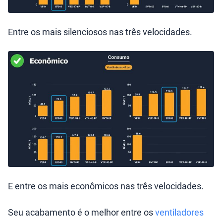
Entre os mais silenciosos nas três velocidades.
E entre os mais econômicos nas três velocidades.
Seu acabamento é o melhor entre os
ventiladores