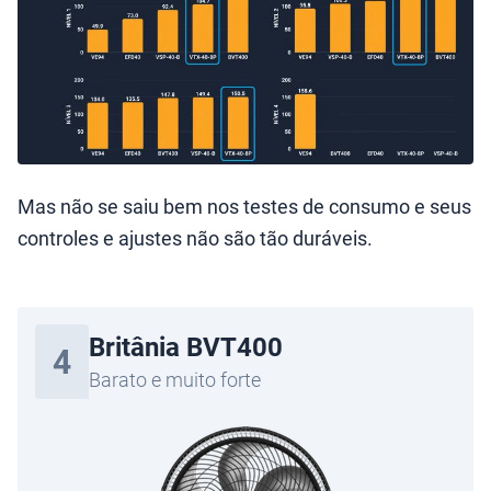
Mas não se saiu bem nos testes de consumo e seus
controles e ajustes não são tão duráveis.
Britânia BVT400
4
Barato e muito forte