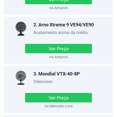
na Amazon
2. Arno Xtreme 9 VE94/VE90
Acabamento acima da média
Ver Preço
na Amazon
3. Mondial VTX-40-8P
Silencioso
Ver Preço
no Mercado Livre