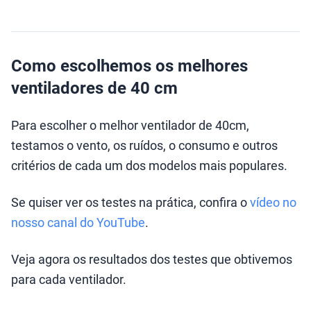
Como escolhemos os melhores
ventiladores de 40 cm
Para escolher o melhor ventilador de 40cm,
testamos o vento, os ruídos, o consumo e outros
critérios de cada um dos modelos mais populares.
Se quiser ver os testes na prática, confira o
vídeo no
nosso canal do YouTube
.
Veja agora os resultados dos testes que obtivemos
para cada ventilador.