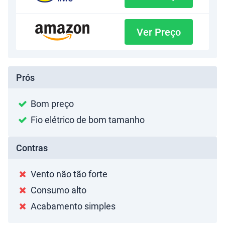
Ver Preço
Prós
Bom preço
Fio elétrico de bom tamanho
Contras
Vento não tão forte
Consumo alto
Acabamento simples