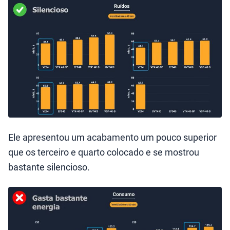
Ele apresentou um acabamento um pouco superior
que os terceiro e quarto colocado e se mostrou
bastante silencioso.