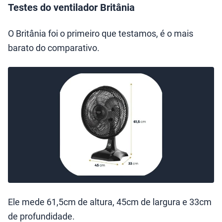
Testes do ventilador Britânia
O Britânia foi o primeiro que testamos, é o mais
barato do comparativo.
Ele mede 61,5cm de altura, 45cm de largura e 33cm
de profundidade.