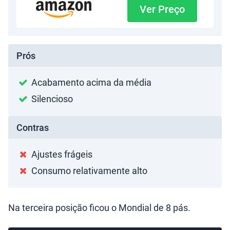
Ver Preço
Prós
Acabamento acima da média
Silencioso
Contras
Ajustes frágeis
Consumo relativamente alto
Na terceira posição ficou o Mondial de 8 pás.