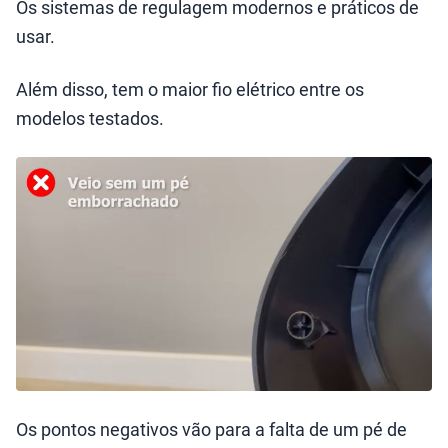
Os sistemas de regulagem modernos e práticos de
usar.
Além disso, tem o maior fio elétrico entre os
modelos testados.
Os pontos negativos vão para a falta de um pé de