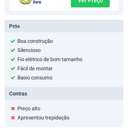
Ver Preço
Prós
Boa construção
Silencioso
Fio elétrico de bom tamanho
Fácil de montar
Baixo consumo
Contras
Preço alto
Apresentou trepidação