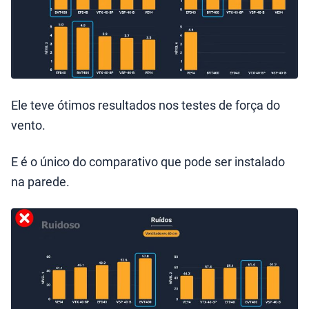
Ele teve ótimos resultados nos testes de força do
vento.
E é o único do comparativo que pode ser instalado
na parede.