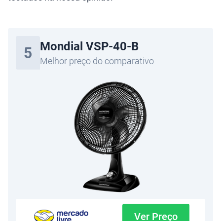
Mondial VSP-40-B
5
Melhor preço do comparativo
Ver Preço