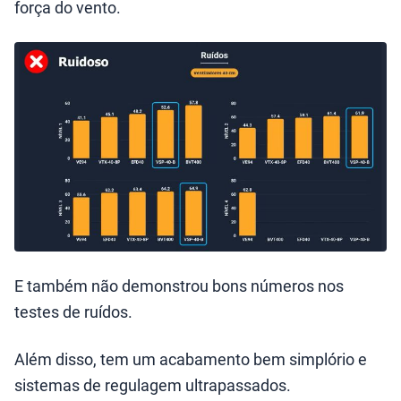
força do vento.
E também não demonstrou bons números nos
testes de ruídos.
Além disso, tem um acabamento bem simplório e
sistemas de regulagem ultrapassados.