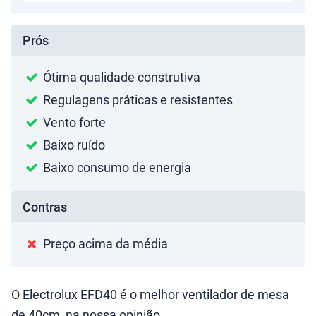
Prós
Ótima qualidade construtiva
Regulagens práticas e resistentes
Vento forte
Baixo ruído
Baixo consumo de energia
Contras
Preço acima da média
O Electrolux EFD40 é o melhor ventilador de mesa
de 40cm, na nossa opinião.