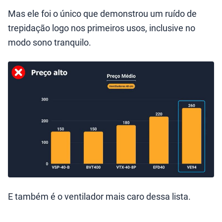
Mas ele foi o único que demonstrou um ruído de
trepidação logo nos primeiros usos, inclusive no
modo sono tranquilo.
E também é o ventilador mais caro dessa lista.