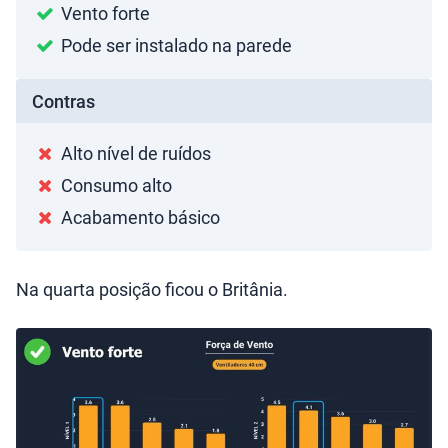
Vento forte
Pode ser instalado na parede
Contras
Alto nível de ruídos
Consumo alto
Acabamento básico
Na quarta posição ficou o Britânia.