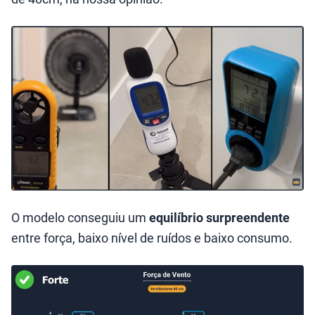
O modelo conseguiu um
equilíbrio surpreendente
entre força, baixo nível de ruídos e baixo consumo.