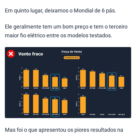
Em quinto lugar, deixamos o Mondial de 6 pás.
Ele geralmente tem um bom preço e tem o terceiro
maior fio elétrico entre os modelos testados.
Mas foi o que apresentou os piores resultados na