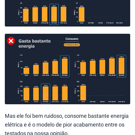
Mas ele foi bem ruidoso, consome bastante energia
elétrica e é o modelo de pior acabamento entre os
testados na nossa opinião.