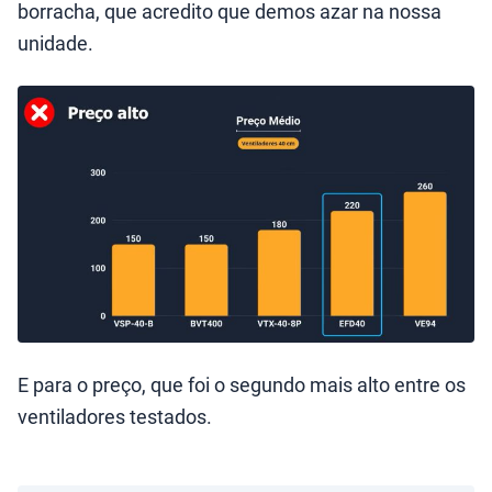
borracha, que acredito que demos azar na nossa
unidade.
E para o preço, que foi o segundo mais alto entre os
ventiladores testados.