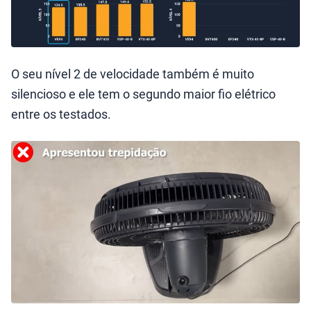
O seu nível 2 de velocidade também é muito
silencioso e ele tem o segundo maior fio elétrico
entre os testados.