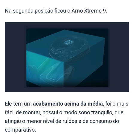
Na segunda posição ficou o Arno Xtreme 9.
Ele tem um
acabamento acima da média
, foi o mais
fácil de montar, possui o modo sono tranquilo, que
atingiu o menor nível de ruídos e de consumo do
comparativo.