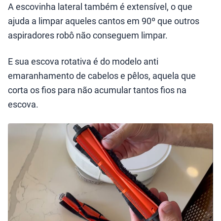
A escovinha lateral também é extensível, o que
ajuda a limpar aqueles cantos em 90º que outros
aspiradores robô não conseguem limpar.
E sua escova rotativa é do modelo anti
emaranhamento de cabelos e pêlos, aquela que
corta os fios para não acumular tantos fios na
escova.