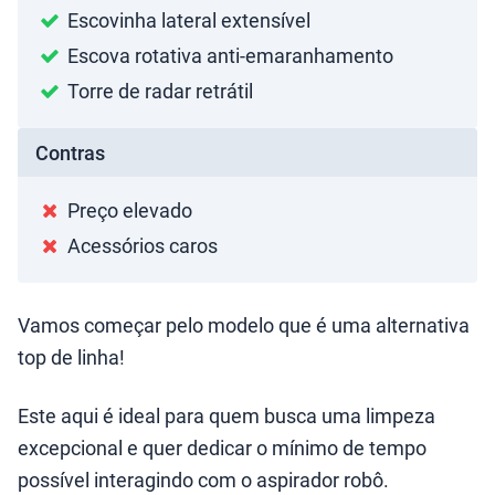
Escovinha lateral extensível
Escova rotativa anti-emaranhamento
Torre de radar retrátil
Contras
Preço elevado
Acessórios caros
Vamos começar pelo modelo que é uma alternativa
top de linha!
Este aqui é ideal para quem busca uma limpeza
excepcional e quer dedicar o mínimo de tempo
possível interagindo com o aspirador robô.