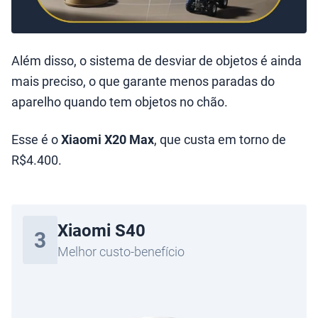
Além disso, o sistema de desviar de objetos é ainda
mais preciso, o que garante menos paradas do
aparelho quando tem objetos no chão.
Esse é o
Xiaomi X20 Max
, que custa em torno de
R$4.400.
Xiaomi S40
3
Melhor custo-benefício