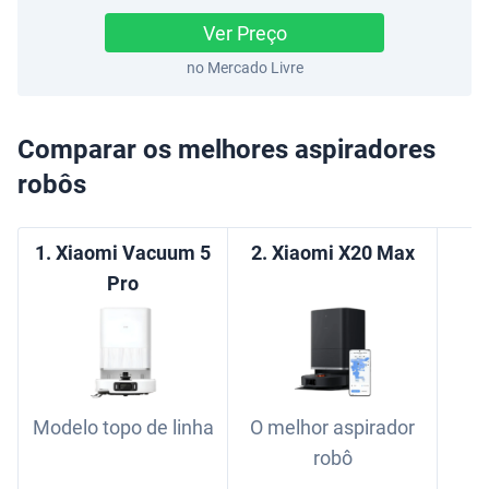
Ver Preço
no Mercado Livre
Comparar os melhores aspiradores
robôs
1. Xiaomi Vacuum 5
2. Xiaomi X20 Max
Pro
Modelo topo de linha
O melhor aspirador
robô