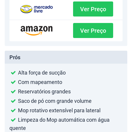
Ver Preço
Ver Preço
Prós
Alta força de sucção
Com mapeamento
Reservatórios grandes
Saco de pó com grande volume
Mop rotativo extensível para lateral
Limpeza do Mop automática com água
quente