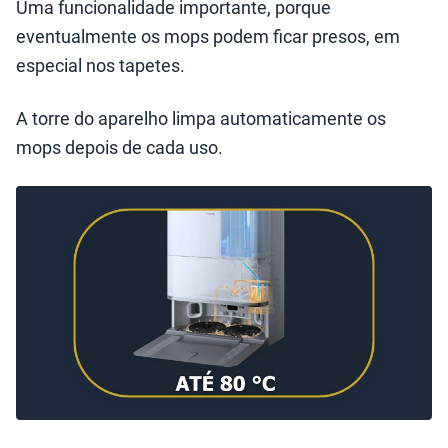
Uma funcionalidade importante, porque
eventualmente os mops podem ficar presos, em
especial nos tapetes.
A torre do aparelho limpa automaticamente os
mops depois de cada uso.