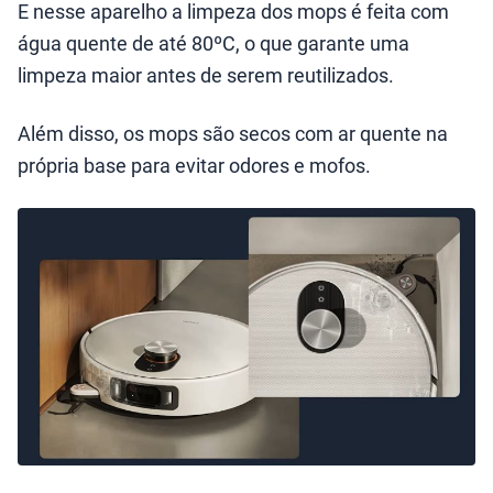
E nesse aparelho a limpeza dos mops é feita com
água quente de até 80ºC, o que garante uma
limpeza maior antes de serem reutilizados.
Além disso, os mops são secos com ar quente na
própria base para evitar odores e mofos.