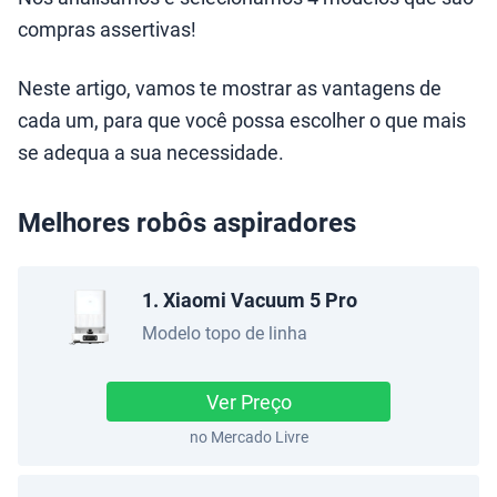
compras assertivas!
Neste artigo, vamos te mostrar as vantagens de
cada um, para que você possa escolher o que mais
se adequa a sua necessidade.
Melhores robôs aspiradores
1. Xiaomi Vacuum 5 Pro
Modelo topo de linha
Ver Preço
no Mercado Livre