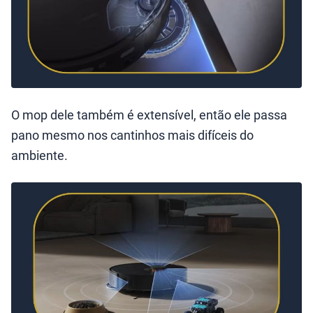
O mop dele também é extensível, então ele passa
pano mesmo nos cantinhos mais difíceis do
ambiente.