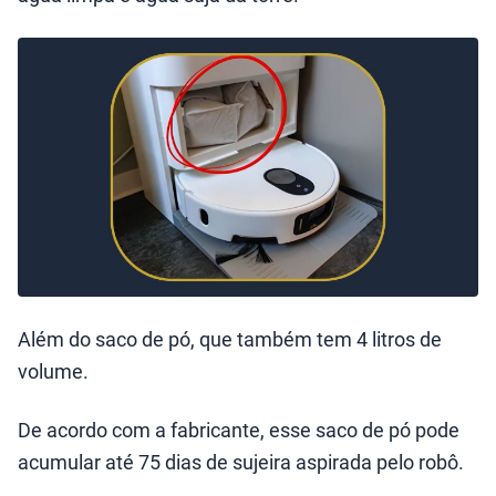
Além do saco de pó, que também tem 4 litros de
volume.
De acordo com a fabricante, esse saco de pó pode
acumular até 75 dias de sujeira aspirada pelo robô.