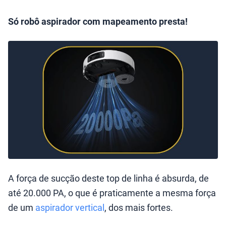
Só robô aspirador com mapeamento presta!
A força de sucção deste top de linha é absurda, de
até 20.000 PA, o que é praticamente a mesma força
de um
aspirador vertical
, dos mais fortes.