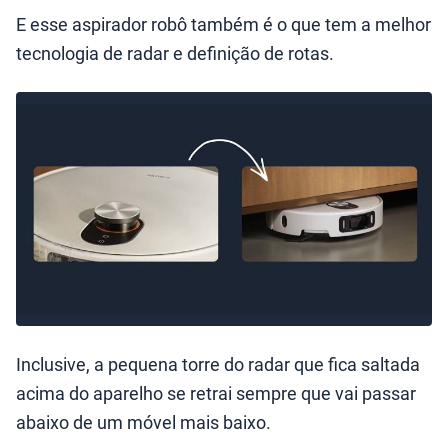
E esse aspirador robô também é o que tem a melhor
tecnologia de radar e definição de rotas.
Inclusive, a pequena torre do radar que fica saltada
acima do aparelho se retrai sempre que vai passar
abaixo de um móvel mais baixo.