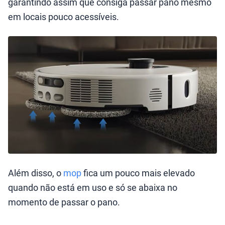
garantindo assim que consiga passar pano mesmo
em locais pouco acessíveis.
Além disso, o
mop
fica um pouco mais elevado
quando não está em uso e só se abaixa no
momento de passar o pano.