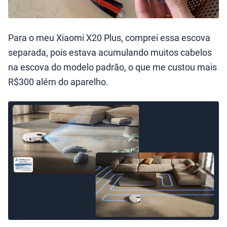
Para o meu Xiaomi X20 Plus, comprei essa escova
separada, pois estava acumulando muitos cabelos
na escova do modelo padrão, o que me custou mais
R$300 além do aparelho.