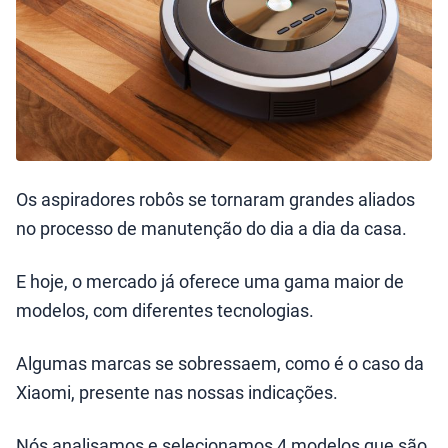
Os aspiradores robôs se tornaram grandes aliados
no processo de manutenção do dia a dia da casa.
E hoje, o mercado já oferece uma gama maior de
modelos, com diferentes tecnologias.
Algumas marcas se sobressaem, como é o caso da
Xiaomi, presente nas nossas indicações.
Nós analisamos e selecionamos 4 modelos que são