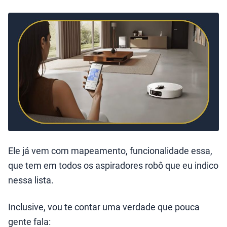
Ele já vem com mapeamento, funcionalidade essa,
que tem em todos os aspiradores robô que eu indico
nessa lista.
Inclusive, vou te contar uma verdade que pouca
gente fala: