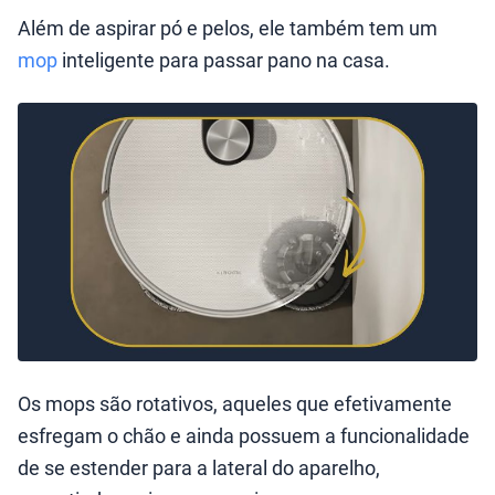
Além de aspirar pó e pelos, ele também tem um
mop
inteligente para passar pano na casa.
Os mops são rotativos, aqueles que efetivamente
esfregam o chão e ainda possuem a funcionalidade
de se estender para a lateral do aparelho,