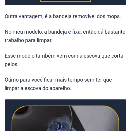
Outra vantagem, é a bandeja removível dos mops.
No meu modelo, a bandeja é fixa, então dá bastante
trabalho para limpar.
Esse modelo também vem com a escova que corta
pelos.
Ótimo para você ficar mais tempo sem ter que
limpar a escova do aparelho.