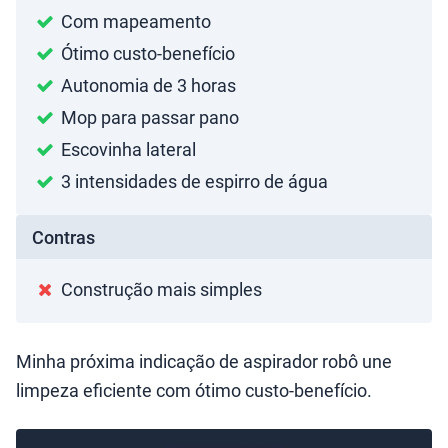
Com mapeamento
Ótimo custo-benefício
Autonomia de 3 horas
Mop para passar pano
Escovinha lateral
3 intensidades de espirro de água
Contras
Construção mais simples
Minha próxima indicação de aspirador robô une
limpeza eficiente com ótimo custo-benefício.