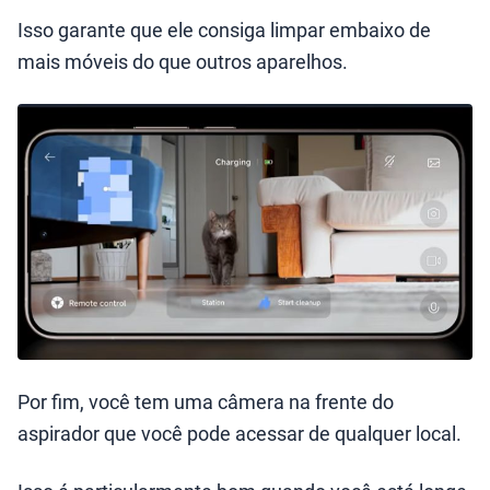
Isso garante que ele consiga limpar embaixo de
mais móveis do que outros aparelhos.
Por fim, você tem uma câmera na frente do
aspirador que você pode acessar de qualquer local.