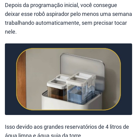
Depois da programação inicial, você consegue
deixar esse robô aspirador pelo menos uma semana
trabalhando automaticamente, sem precisar tocar
nele.
Isso devido aos grandes reservatórios de 4 litros de
água limpa e água suja da torre.