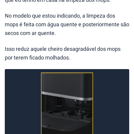
No modelo que estou indicando, a limpeza dos
mops é feita com água quente e posteriormente são
secos com ar quente.
Isso reduz aquele cheiro desagradável dos mops
por terem ficado molhados.