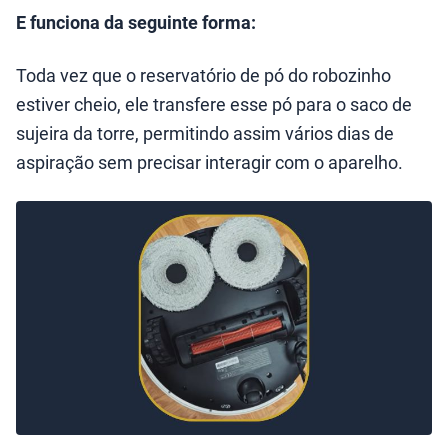
E funciona da seguinte forma:
Toda vez que o reservatório de pó do robozinho
estiver cheio, ele transfere esse pó para o saco de
sujeira da torre, permitindo assim vários dias de
aspiração sem precisar interagir com o aparelho.