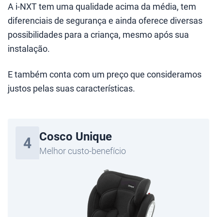
A i-NXT tem uma qualidade acima da média, tem
diferenciais de segurança e ainda oferece diversas
possibilidades para a criança, mesmo após sua
instalação.
E também conta com um preço que consideramos
justos pelas suas características.
Cosco Unique
4
Melhor custo-benefício