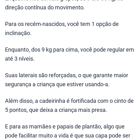
direção contínua do movimento.
Para os recém-nascidos, você tem 1 opção de
inclinação.
Enquanto, dos 9 kg para cima, você pode regular em
até 3 níveis.
Suas laterais são reforçadas, o que garante maior
segurança a criança que estiver usando-a.
Além disso, a cadeirinha é fortificada com o cinto de
5 pontos, que deixa a criança mais presa.
E para as mamães e papais de plantão, algo que
pode facilitar muito a vida é que sua capa pode ser