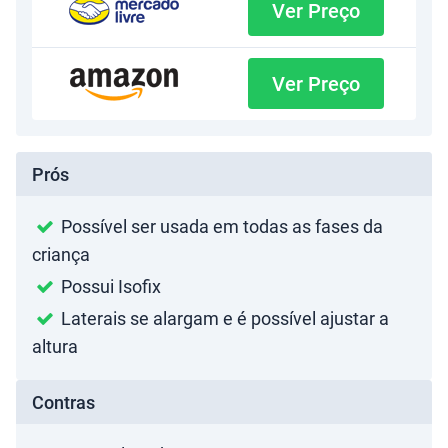
Ver Preço
Ver Preço
Prós
Possível ser usada em todas as fases da
criança
Possui Isofix
Laterais se alargam e é possível ajustar a
altura
Contras