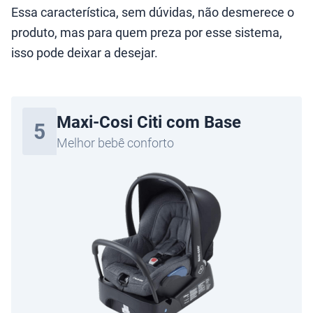
Essa característica, sem dúvidas, não desmerece o
produto, mas para quem preza por esse sistema,
isso pode deixar a desejar.
Maxi-Cosi Citi com Base
5
Melhor bebê conforto