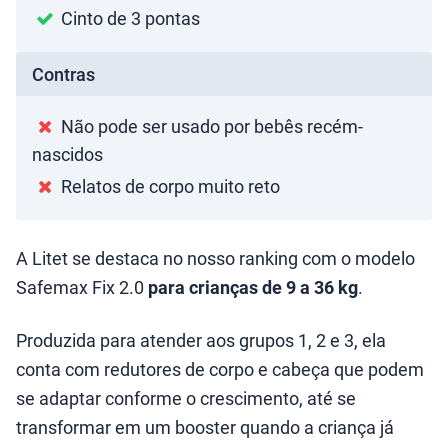
Cinto de 3 pontas
Contras
Não pode ser usado por bebês recém-
nascidos
Relatos de corpo muito reto
A Litet se destaca no nosso ranking com o modelo
Safemax Fix 2.0
para crianças de 9 a 36 kg
.
Produzida para atender aos grupos 1, 2 e 3, ela
conta com redutores de corpo e cabeça que podem
se adaptar conforme o crescimento, até se
transformar em um booster quando a criança já