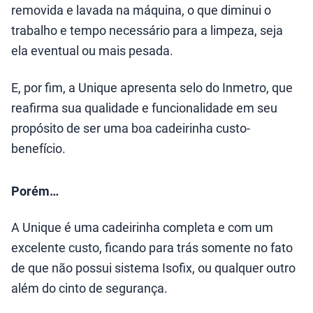
removida e lavada na máquina, o que diminui o
trabalho e tempo necessário para a limpeza, seja
ela eventual ou mais pesada.
E, por fim, a Unique apresenta selo do Inmetro, que
reafirma sua qualidade e funcionalidade em seu
propósito de ser uma boa cadeirinha custo-
benefício.
Porém…
A Unique é uma cadeirinha completa e com um
excelente custo, ficando para trás somente no fato
de que não possui sistema Isofix, ou qualquer outro
além do cinto de segurança.