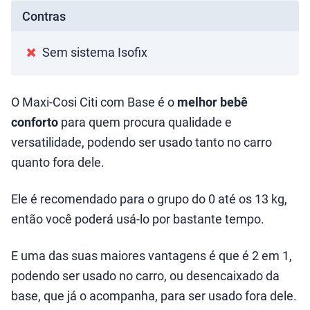
Contras
Sem sistema Isofix
O Maxi-Cosi Citi com Base é o
melhor bebê
conforto
para quem procura qualidade e
versatilidade, podendo ser usado tanto no carro
quanto fora dele.
Ele é recomendado para o grupo do 0 até os 13 kg,
então você poderá usá-lo por bastante tempo.
E uma das suas maiores vantagens é que é 2 em 1,
podendo ser usado no carro, ou desencaixado da
base, que já o acompanha, para ser usado fora dele.