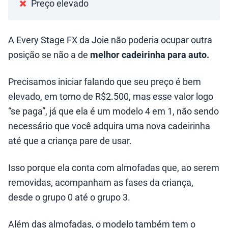
Preço elevado
A Every Stage FX da Joie não poderia ocupar outra
posição se não a de
melhor cadeirinha para auto.
Precisamos iniciar falando que seu preço é bem
elevado, em torno de R$2.500, mas esse valor logo
“se paga”, já que ela é um modelo 4 em 1, não sendo
necessário que você adquira uma nova cadeirinha
até que a criança pare de usar.
Isso porque ela conta com almofadas que, ao serem
removidas, acompanham as fases da criança,
desde o grupo 0 até o grupo 3.
Além das almofadas, o modelo também tem o