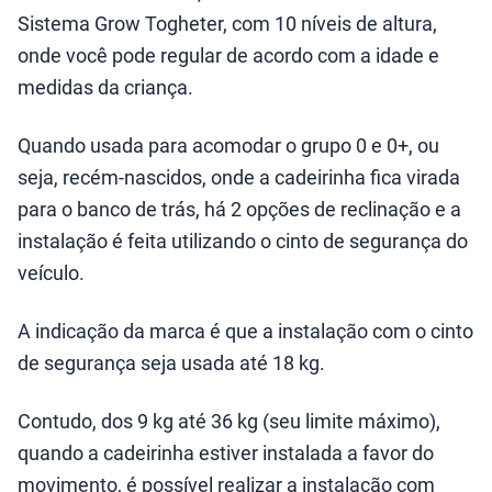
Sistema Grow Togheter, com 10 níveis de altura,
onde você pode regular de acordo com a idade e
medidas da criança.
Quando usada para acomodar o grupo 0 e 0+, ou
seja, recém-nascidos, onde a cadeirinha fica virada
para o banco de trás, há 2 opções de reclinação e a
instalação é feita utilizando o cinto de segurança do
veículo.
A indicação da marca é que a instalação com o cinto
de segurança seja usada até 18 kg.
Contudo, dos 9 kg até 36 kg (seu limite máximo),
quando a cadeirinha estiver instalada a favor do
movimento, é possível realizar a instalação com