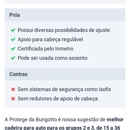
Prós
Possui diversas possibilidades de ajuste
Apoio para cabeça regulável
Certificada pelo Inmetro
Pode ser usada como assento
Contras
Sem sistemas de segurança como Isofix
Sem redutores de apoio de cabeça
A Protege da Burigotto é nossa sugestão de
melhor
cadeira para auto para os grupos 2 e 3, de 15 a 36