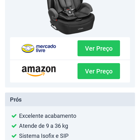
Ver Preço
Ver Preço
Prós
Excelente acabamento
Atende de 9 a 36 kg
Sistema Isofix e SIP