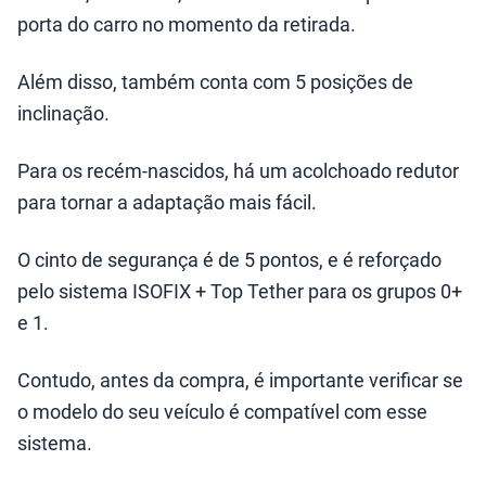
porta do carro no momento da retirada.
Além disso, também conta com 5 posições de
inclinação.
Para os recém-nascidos, há um acolchoado redutor
para tornar a adaptação mais fácil.
O cinto de segurança é de 5 pontos, e é reforçado
pelo sistema ISOFIX + Top Tether para os grupos 0+
e 1.
Contudo, antes da compra, é importante verificar se
o modelo do seu veículo é compatível com esse
sistema.