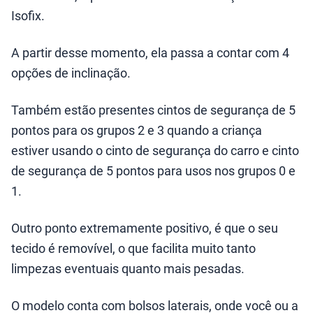
Isofix.
A partir desse momento, ela passa a contar com 4
opções de inclinação.
Também estão presentes cintos de segurança de 5
pontos para os grupos 2 e 3 quando a criança
estiver usando o cinto de segurança do carro e cinto
de segurança de 5 pontos para usos nos grupos 0 e
1.
Outro ponto extremamente positivo, é que o seu
tecido é removível, o que facilita muito tanto
limpezas eventuais quanto mais pesadas.
O modelo conta com bolsos laterais, onde você ou a