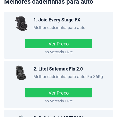
Melhores cadeirinhas para auto
1. Joie Every Stage FX
Melhor cadeirinha para auto
Ver Preço
no Mercado Livre
2. Litet Safemax Fix 2.0
Melhor cadeirinha para auto 9 a 36Kg
Ver Preço
no Mercado Livre