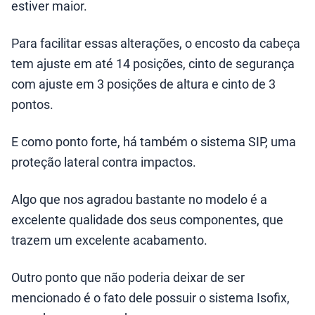
estiver maior.
Para facilitar essas alterações, o encosto da cabeça
tem ajuste em até 14 posições, cinto de segurança
com ajuste em 3 posições de altura e cinto de 3
pontos.
E como ponto forte, há também o sistema SIP, uma
proteção lateral contra impactos.
Algo que nos agradou bastante no modelo é a
excelente qualidade dos seus componentes, que
trazem um excelente acabamento.
Outro ponto que não poderia deixar de ser
mencionado é o fato dele possuir o sistema Isofix,