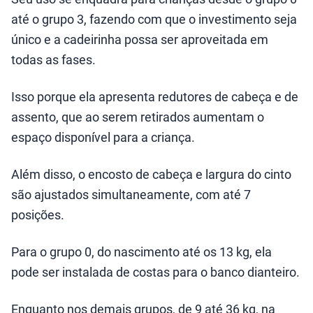
até o grupo 3, fazendo com que o investimento seja
único e a cadeirinha possa ser aproveitada em
todas as fases.
Isso porque ela apresenta redutores de cabeça e de
assento, que ao serem retirados aumentam o
espaço disponível para a criança.
Além disso, o encosto de cabeça e largura do cinto
são ajustados simultaneamente, com até 7
posições.
Para o grupo 0, do nascimento até os 13 kg, ela
pode ser instalada de costas para o banco dianteiro.
Enquanto nos demais grupos, de 9 até 36 kg, na