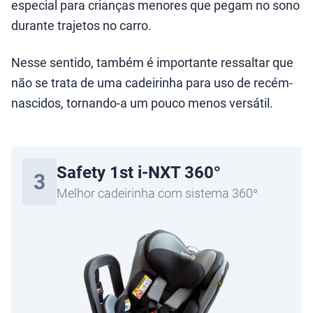
especial para crianças menores que pegam no sono
durante trajetos no carro.
Nesse sentido, também é importante ressaltar que
não se trata de uma cadeirinha para uso de recém-
nascidos, tornando-a um pouco menos versátil.
Safety 1st i-NXT 360°
3
Melhor cadeirinha com sistema 360°