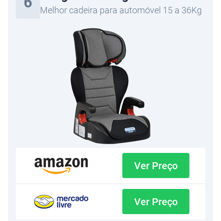
6
Melhor cadeira para automóvel 15 a 36Kg
Ver Preço
Ver Preço