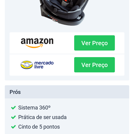
Ver Preço
Ver Preço
Prós
Sistema 360º
Prática de ser usada
Cinto de 5 pontos