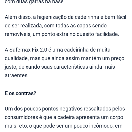
com duas garras na base.
Além disso, a higienização da cadeirinha é bem fácil
de ser realizada, com todas as capas sendo
removíveis, um ponto extra no quesito facilidade.
A Safemax Fix 2.0 é uma cadeirinha de muita
qualidade, mas que ainda assim mantém um preço
justo, deixando suas características ainda mais
atraentes.
E os contras?
Um dos poucos pontos negativos ressaltados pelos
consumidores é que a cadeira apresenta um corpo
mais reto, o que pode ser um pouco incômodo, em