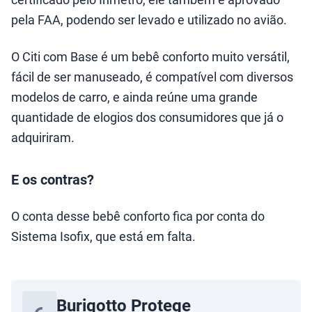
pela FAA, podendo ser levado e utilizado no avião.
O Citi com Base é um bebê conforto muito versátil,
fácil de ser manuseado, é compatível com diversos
modelos de carro, e ainda reúne uma grande
quantidade de elogios dos consumidores que já o
adquiriram.
E os contras?
O conta desse bebê conforto fica por conta do
Sistema Isofix, que está em falta.
Burigotto Protege