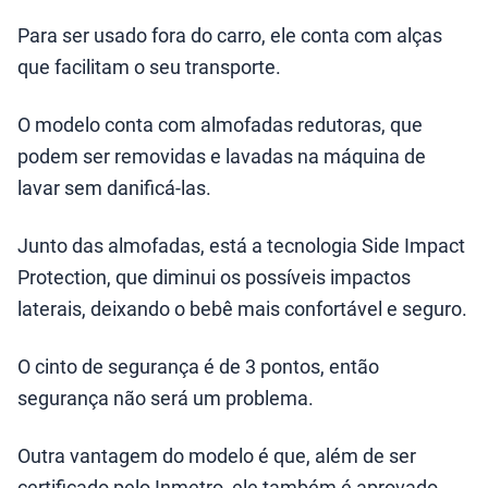
Para ser usado fora do carro, ele conta com alças
que facilitam o seu transporte.
O modelo conta com almofadas redutoras, que
podem ser removidas e lavadas na máquina de
lavar sem danificá-las.
Junto das almofadas, está a tecnologia Side Impact
Protection, que diminui os possíveis impactos
laterais, deixando o bebê mais confortável e seguro.
O cinto de segurança é de 3 pontos, então
segurança não será um problema.
Outra vantagem do modelo é que, além de ser
certificado pelo Inmetro, ele também é aprovado