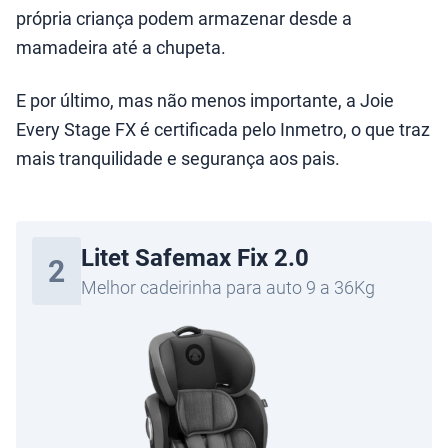
própria criança podem armazenar desde a
mamadeira até a chupeta.
E por último, mas não menos importante, a Joie
Every Stage FX é certificada pelo Inmetro, o que traz
mais tranquilidade e segurança aos pais.
Litet Safemax Fix 2.0
2
Melhor cadeirinha para auto 9 a 36Kg