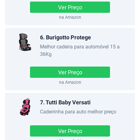
Ver Preço
na Amazon
6. Burigotto Protege
Melhor cadeira para automóvel 15 a
36Kg
Ver Preço
na Amazon
7. Tutti Baby Versati
Cadeirinha para auto melhor preço
Ver Preço