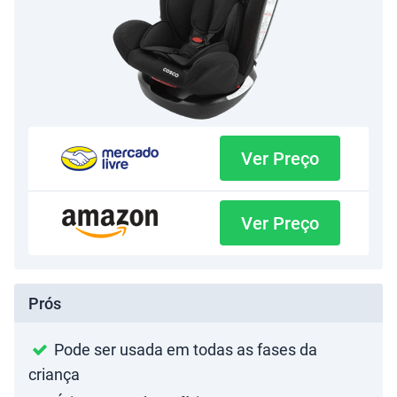
Ver Preço
Ver Preço
Prós
Pode ser usada em todas as fases da
criança