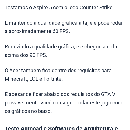
Testamos o Aspire 5 com o jogo Counter Strike.
E mantendo a qualidade gráfica alta, ele pode rodar
a aproximadamente 60 FPS.
Reduzindo a qualidade gráfica, ele chegou a rodar
acima dos 90 FPS.
O Acer também fica dentro dos requisitos para
Minecraft, LOL e Fortnite.
E apesar de ficar abaixo dos requisitos do GTA V,
provavelmente você consegue rodar este jogo com
os gráficos no baixo.
Teste Autocad e Softwares de Arquitetura e