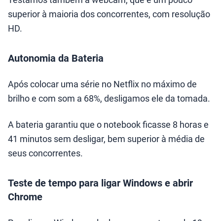
superior à maioria dos concorrentes, com resolução
HD.
Autonomia da Bateria
Após colocar uma série no Netflix no máximo de
brilho e com som a 68%, desligamos ele da tomada.
A bateria garantiu que o notebook ficasse 8 horas e
41 minutos sem desligar, bem superior à média de
seus concorrentes.
Teste de tempo para ligar Windows e abrir
Chrome