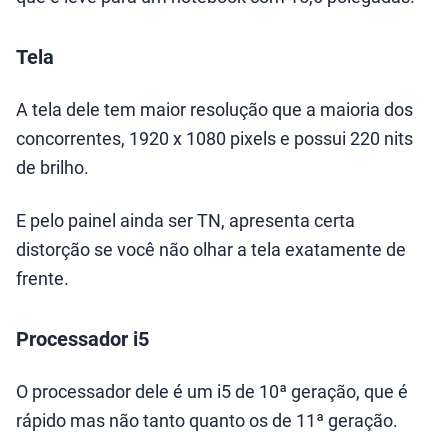
Tela
A tela dele tem maior resolução que a maioria dos
concorrentes, 1920 x 1080 pixels e possui 220 nits
de brilho.
E pelo painel ainda ser TN, apresenta certa
distorção se você não olhar a tela exatamente de
frente.
Processador i5
O processador dele é um i5 de 10ª geração, que é
rápido mas não tanto quanto os de 11ª geração.