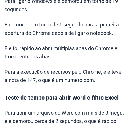
Para ligar o Windows ele demorou em torno de 19
segundos.
E demorou em torno de 1 segundo para a primeira
abertura do Chrome depois de ligar o notebook.
Ele foi rápido ao abrir múltiplas abas do Chrome e
trocar entre as abas.
Para a execução de recursos pelo Chrome, ele teve
a nota de 147, o que é um número bom.
Teste de tempo para abrir Word e filtro Excel
Para abrir um arquivo do Word com mais de 3 mega,
ele demorou cerca de 2 segundos, o que é rápido.