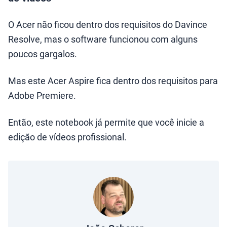
O Acer não ficou dentro dos requisitos do Davince
Resolve, mas o software funcionou com alguns
poucos gargalos.
Mas este Acer Aspire fica dentro dos requisitos para
Adobe Premiere.
Então, este notebook já permite que você inicie a
edição de vídeos profissional.