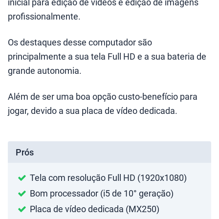
inicial para edição de vídeos e edição de imagens
profissionalmente.
Os destaques desse computador são
principalmente a sua tela Full HD e a sua bateria de
grande autonomia.
Além de ser uma boa opção custo-benefício para
jogar, devido a sua placa de vídeo dedicada.
Prós
Tela com resolução Full HD (1920x1080)
Bom processador (i5 de 10° geração)
Placa de vídeo dedicada (MX250)