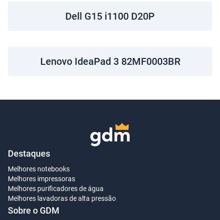
Dell G15 i1100 D20P
Lenovo IdeaPad 3 82MF0003BR
Destaques
Melhores notebooks
Melhores impressoras
Melhores purificadores de água
Melhores lavadoras de alta pressão
Sobre o GDM