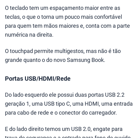
O teclado tem um espaçamento maior entre as
teclas, o que o torna um pouco mais confortável
para quem tem mãos maiores e, conta com a parte
numérica na direita.
O touchpad permite multigestos, mas não é tão
grande quanto o do novo Samsung Book.
Portas USB/HDMI/Rede
Do lado esquerdo ele possui duas portas USB 2.2
geração 1, uma USB tipo C, uma HDMI, uma entrada
para cabo de rede e o conector do carregador.
E do lado direito temos um USB 2.0, engate para
trava de segurança e a entrada para fone de ouvido.