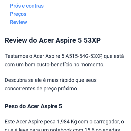
Prós e contras
Preços
Review
Review do Acer Aspire 5 53XP
Testamos o Acer Aspire 5 A515-54G-53XP, que está
com um bom custo-benefício no momento.
Descubra se ele é mais rápido que seus
concorrentes de preço próximo.
Peso do Acer Aspire 5
Este Acer Aspire pesa 1,984 Kg com o carregador, o
que é leve para um notebook com 15,6 polegadas.