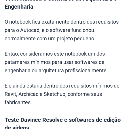
Engenharia
O notebook fica exatamente dentro dos requisitos
para o Autocad, e o software funcionou
normalmente com um projeto pequeno.
Então, consideramos este notebook um dos
patamares mínimos para usar softwares de
engenharia ou arquitetura profissionalmente.
Ele ainda estaria dentro dos requisitos mínimos de
Revit, Archicad e Sketchup, conforme seus
fabricantes.
Teste Davince Resolve e softwares de edição
de vídeos