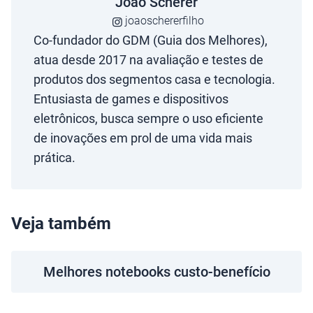
João Scherer
joaoschererfilho
Co-fundador do GDM (Guia dos Melhores),
atua desde 2017 na avaliação e testes de
produtos dos segmentos casa e tecnologia.
Entusiasta de games e dispositivos
eletrônicos, busca sempre o uso eficiente
de inovações em prol de uma vida mais
prática.
Veja também
Melhores notebooks custo-benefício