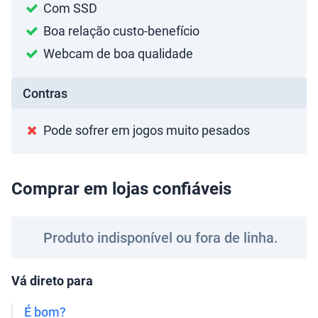
Com SSD
Boa relação custo-benefício
Webcam de boa qualidade
Contras
Pode sofrer em jogos muito pesados
Comprar em lojas confiáveis
Produto indisponível ou fora de linha.
Vá direto para
É bom?