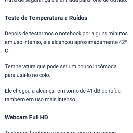
Teste de Temperatura e Ruídos
Depois de testarmos o notebook por alguns minutos
em uso intenso, ele alcançou aproximadamente 42º
C.
Temperatura que pode ser um pouco incômoda
para usá-lo no colo.
Ele chegou a alcançar em torno de 41 dB de ruído,
também em uso mais intenso.
Webcam Full HD
Testamos também a webcam, que é um pouco