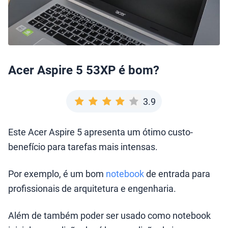
Acer Aspire 5 53XP é bom?
3.9
Este Acer Aspire 5 apresenta um ótimo custo-
benefício para tarefas mais intensas.
Por exemplo, é um bom
notebook
de entrada para
profissionais de arquitetura e engenharia.
Além de também poder ser usado como notebook