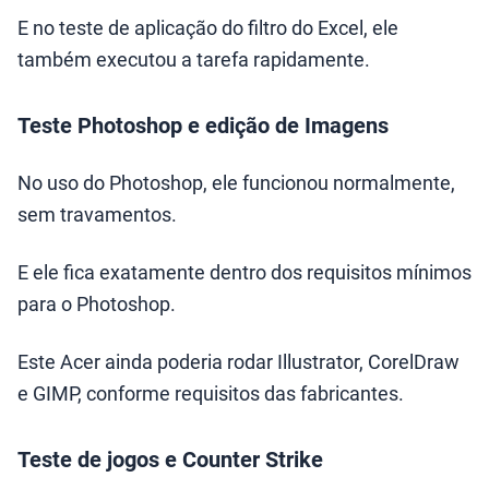
E no teste de aplicação do filtro do Excel, ele
também executou a tarefa rapidamente.
Teste Photoshop e edição de Imagens
No uso do Photoshop, ele funcionou normalmente,
sem travamentos.
E ele fica exatamente dentro dos requisitos mínimos
para o Photoshop.
Este Acer ainda poderia rodar Illustrator, CorelDraw
e GIMP, conforme requisitos das fabricantes.
Teste de jogos e Counter Strike